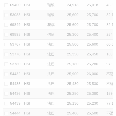
69460
HSI
瑞银
24,918
25,018
46.3
53083
HSI
瑞银
25,600
25,700
82.1
69849
HSI
花旗
25,600
25,700
82.1
69893
HSI
信证
25,300
25,400
254.5
53767
HSI
法巴
25,500
25,600
60.6
53778
HSI
法巴
25,350
25,450
169.7
53780
HSI
法巴
25,180
25,280
97.9
54432
HSI
法巴
25,900
26,000
不适
54435
HSI
法巴
25,430
25,530
不适
54436
HSI
法巴
25,280
25,380
159.1
54439
HSI
法巴
25,130
25,230
77.1
54444
HSI
法巴
25,400
25,500
不适