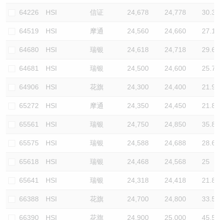
64226
HSI
信证
24,678
24,778
30.3
64519
HSI
摩通
24,560
24,660
27.1
64680
HSI
瑞银
24,618
24,718
29.6
64681
HSI
瑞银
24,500
24,600
25.7
64906
HSI
花旗
24,300
24,400
21.9
65272
HSI
摩通
24,350
24,450
21.8
65561
HSI
瑞银
24,750
24,850
35.8
65575
HSI
瑞银
24,588
24,688
28.6
65618
HSI
瑞银
24,468
24,568
25
65641
HSI
瑞银
24,318
24,418
21.8
66388
HSI
花旗
24,700
24,800
33.5
66390
HSI
花旗
24,900
25,000
45.5