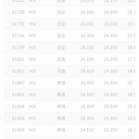
61312
HSI
摩通
24,070
24,170
18.2
61728
HSI
信证
24,595
24,695
28.3
61731
HSI
信证
24,450
24,550
23.4
61734
HSI
信证
24,300
24,400
20.5
61739
HSI
信证
24,150
24,250
18.1
61801
HSI
花旗
24,100
24,200
17.9
61802
HSI
花旗
24,400
24,500
24.5
61887
HSI
摩通
24,450
24,550
25
61891
HSI
摩通
24,595
24,695
28.9
61894
HSI
摩通
24,400
24,500
23.1
61905
HSI
摩通
24,300
24,400
21.4
61908
HSI
摩通
24,150
24,250
18.7