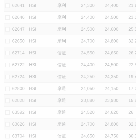
62641
HSI
摩利
24,300
24,400
21.6
62646
HSI
摩利
24,400
24,500
23.1
62647
HSI
摩利
24,500
24,600
25.5
62650
HSI
摩利
24,700
24,800
32.2
62714
HSI
信证
24,550
24,650
26.2
62722
HSI
信证
24,400
24,500
22.5
62724
HSI
信证
24,250
24,350
19.4
62800
HSI
摩通
24,050
24,150
17.3
62828
HSI
摩通
23,880
23,980
15.5
63592
HSI
摩通
24,520
24,620
26
63626
HSI
摩通
24,700
24,800
32.6
63704
HSI
信证
24,650
24,750
30.3