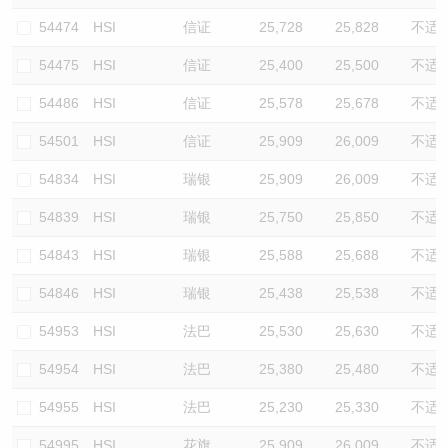
54474
HSI
信证
25,728
25,828
不适
54475
HSI
信证
25,400
25,500
不适
54486
HSI
信证
25,578
25,678
不适
54501
HSI
信证
25,909
26,009
不适
54834
HSI
瑞银
25,909
26,009
不适
54839
HSI
瑞银
25,750
25,850
不适
54843
HSI
瑞银
25,588
25,688
不适
54846
HSI
瑞银
25,438
25,538
不适
54953
HSI
法巴
25,530
25,630
不适
54954
HSI
法巴
25,380
25,480
不适
54955
HSI
法巴
25,230
25,330
不适
54995
HSI
花旗
25,909
26,009
不适