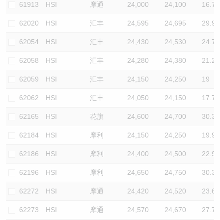
61913
HSI
摩通
24,000
24,100
16.7
62020
HSI
汇丰
24,595
24,695
29.9
62054
HSI
汇丰
24,430
24,530
24.7
62058
HSI
汇丰
24,280
24,380
21.2
62059
HSI
汇丰
24,150
24,250
19
62062
HSI
汇丰
24,050
24,150
17.7
62165
HSI
花旗
24,600
24,700
30.3
62184
HSI
摩利
24,150
24,250
19.9
62186
HSI
摩利
24,400
24,500
22.9
62196
HSI
摩利
24,650
24,750
30.3
62272
HSI
摩通
24,420
24,520
23.6
62273
HSI
摩通
24,570
24,670
27.7