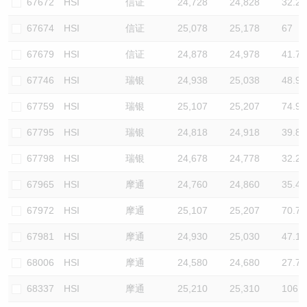
67672
HSI
信证
24,728
24,828
32.2
67674
HSI
信证
25,078
25,178
67
67679
HSI
信证
24,878
24,978
41.7
67746
HSI
瑞银
24,938
25,038
48.9
67759
HSI
瑞银
25,107
25,207
74.9
67795
HSI
瑞银
24,818
24,918
39.8
67798
HSI
瑞银
24,678
24,778
32.2
67965
HSI
摩通
24,760
24,860
35.4
67972
HSI
摩通
25,107
25,207
70.7
67981
HSI
摩通
24,930
25,030
47.1
68006
HSI
摩通
24,580
24,680
27.7
68337
HSI
摩通
25,210
25,310
106.1