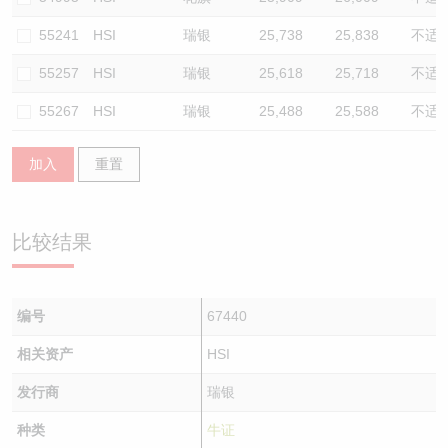
55241
HSI
瑞银
25,738
25,838
不适
55257
HSI
瑞银
25,618
25,718
不适
55267
HSI
瑞银
25,488
25,588
不适
加入
重置
比较结果
编号
67440
相关资产
HSI
发行商
瑞银
种类
牛证