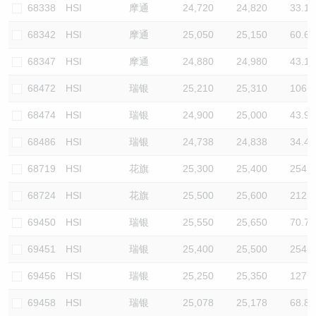
68338
HSI
摩通
24,720
24,820
33.1
68342
HSI
摩通
25,050
25,150
60.6
68347
HSI
摩通
24,880
24,980
43.1
68472
HSI
瑞银
25,210
25,310
106.1
68474
HSI
瑞银
24,900
25,000
43.9
68486
HSI
瑞银
24,738
24,838
34.4
68719
HSI
花旗
25,300
25,400
254.5
68724
HSI
花旗
25,500
25,600
212.1
69450
HSI
瑞银
25,550
25,650
70.7
69451
HSI
瑞银
25,400
25,500
254.5
69456
HSI
瑞银
25,250
25,350
127.3
69458
HSI
瑞银
25,078
25,178
68.8