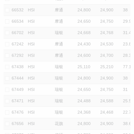
66532
HSI
摩通
24,800
24,900
38
66534
HSI
摩通
24,650
24,750
29.9
66702
HSI
瑞银
24,668
24,768
31.4
67242
HSI
摩通
24,430
24,530
23.8
67292
HSI
摩通
24,600
24,700
28.3
67438
HSI
瑞银
25,110
25,210
77.1
67444
HSI
瑞银
24,800
24,900
38
67449
HSI
瑞银
24,650
24,750
31
67471
HSI
瑞银
24,488
24,588
25.5
67476
HSI
瑞银
24,368
24,468
22.7
67656
HSI
花旗
24,800
24,900
38.6