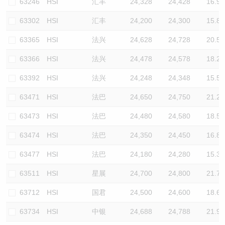
63246
HSI
汇丰
24,328
24,428
16.9
63302
HSI
汇丰
24,200
24,300
15.8
63365
HSI
法兴
24,628
24,728
20.5
63366
HSI
法兴
24,478
24,578
18.2
63392
HSI
法兴
24,248
24,348
15.5
63471
HSI
法巴
24,650
24,750
21.2
63473
HSI
法巴
24,480
24,580
18.5
63474
HSI
法巴
24,350
24,450
16.8
63477
HSI
法巴
24,180
24,280
15.3
63511
HSI
星展
24,700
24,800
21.7
63712
HSI
国君
24,500
24,600
18.6
63734
HSI
中银
24,688
24,788
21.9