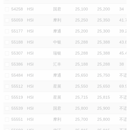
54258
HSI
国君
25,100
25,200
34
55059
HSI
摩利
25,250
25,350
41.7
55177
HSI
摩通
25,200
25,300
39.2
55188
HSI
中银
25,288
25,388
43.8
55307
HSI
瑞银
25,288
25,388
45.4
55386
HSI
汇丰
25,188
25,288
38
55484
HSI
摩通
25,650
25,750
不适
55512
HSI
星展
25,550
25,650
69.9
55519
HSI
星展
25,715
25,815
不适
55539
HSI
国君
25,800
25,900
不适
55551
HSI
摩利
25,700
25,800
不适