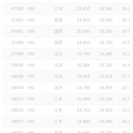
67583
HSI
汇丰
24,450
24,550
18.3
67602
HSI
星展
24,950
25,050
28.7
67682
HSI
国君
25,000
25,100
29.7
67686
HSI
国君
24,650
24,750
20.5
67890
HSI
法巴
24,780
24,880
24.2
68035
HSI
法兴
25,068
25,168
31.9
68038
HSI
法兴
24,918
25,018
27.2
68043
HSI
法兴
24,788
24,888
23.3
68074
HSI
汇丰
25,080
25,180
31.9
68075
HSI
汇丰
24,750
24,850
23.3
68077
HSI
汇丰
24,880
24,980
26.1
68082
HSI
星展
25,000
25,100
28.7