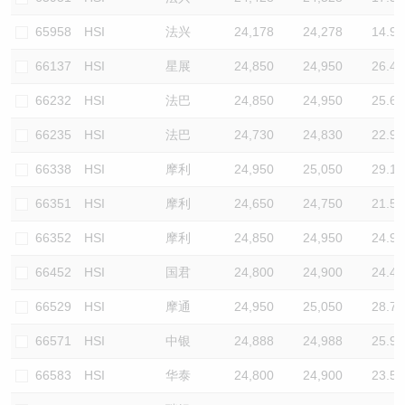
65958
HSI
法兴
24,178
24,278
14.9
66137
HSI
星展
24,850
24,950
26.4
66232
HSI
法巴
24,850
24,950
25.6
66235
HSI
法巴
24,730
24,830
22.9
66338
HSI
摩利
24,950
25,050
29.1
66351
HSI
摩利
24,650
24,750
21.5
66352
HSI
摩利
24,850
24,950
24.9
66452
HSI
国君
24,800
24,900
24.4
66529
HSI
摩通
24,950
25,050
28.7
66571
HSI
中银
24,888
24,988
25.9
66583
HSI
华泰
24,800
24,900
23.5