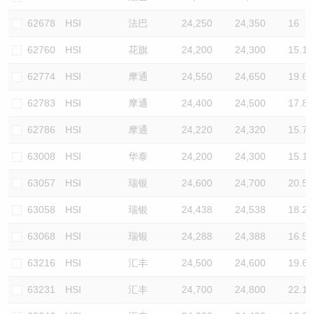
62678
HSI
法巴
24,250
24,350
16
62760
HSI
花旗
24,200
24,300
15.1
62774
HSI
摩通
24,550
24,650
19.6
62783
HSI
摩通
24,400
24,500
17.8
62786
HSI
摩通
24,220
24,320
15.7
63008
HSI
华泰
24,200
24,300
15.1
63057
HSI
瑞银
24,600
24,700
20.5
63058
HSI
瑞银
24,438
24,538
18.2
63068
HSI
瑞银
24,288
24,388
16.5
63216
HSI
汇丰
24,500
24,600
19.6
63231
HSI
汇丰
24,700
24,800
22.1