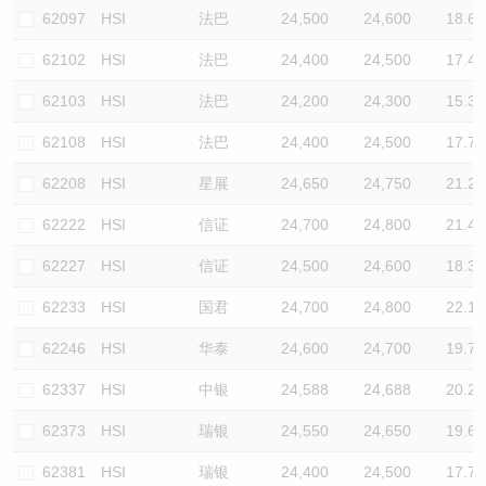
62097
HSI
法巴
24,500
24,600
18.6
62102
HSI
法巴
24,400
24,500
17.4
62103
HSI
法巴
24,200
24,300
15.3
62108
HSI
法巴
24,400
24,500
17.7
62208
HSI
星展
24,650
24,750
21.2
62222
HSI
信证
24,700
24,800
21.4
62227
HSI
信证
24,500
24,600
18.3
62233
HSI
国君
24,700
24,800
22.1
62246
HSI
华泰
24,600
24,700
19.7
62337
HSI
中银
24,588
24,688
20.2
62373
HSI
瑞银
24,550
24,650
19.6
62381
HSI
瑞银
24,400
24,500
17.7