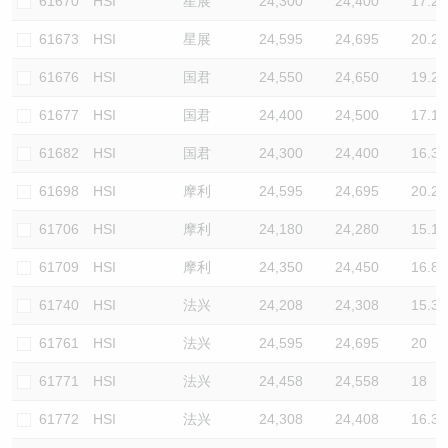
61670
HSI
星展
24,300
24,400
17.2
61673
HSI
星展
24,595
24,695
20.2
61676
HSI
国君
24,550
24,650
19.2
61677
HSI
国君
24,400
24,500
17.1
61682
HSI
国君
24,300
24,400
16.3
61698
HSI
摩利
24,595
24,695
20.2
61706
HSI
摩利
24,180
24,280
15.1
61709
HSI
摩利
24,350
24,450
16.8
61740
HSI
法兴
24,208
24,308
15.3
61761
HSI
法兴
24,595
24,695
20
61771
HSI
法兴
24,458
24,558
18
61772
HSI
法兴
24,308
24,408
16.3