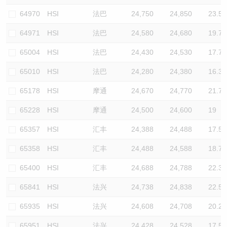
64970
HSI
法巴
24,750
24,850
23.5
64971
HSI
法巴
24,580
24,680
19.7
65004
HSI
法巴
24,430
24,530
17.7
65010
HSI
法巴
24,280
24,380
16.3
65178
HSI
摩通
24,670
24,770
21.7
65228
HSI
摩通
24,500
24,600
19
65357
HSI
汇丰
24,388
24,488
17.5
65358
HSI
汇丰
24,488
24,588
18.7
65400
HSI
汇丰
24,688
24,788
22.3
65841
HSI
法兴
24,738
24,838
22.5
65935
HSI
法兴
24,608
24,708
20.2
65951
HSI
法兴
24,428
24,528
17.5