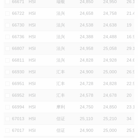
66671
HSI
瑞银
24,850
24,950
26.1
66722
HSI
法兴
24,658
24,758
21.4
66730
HSI
法兴
24,538
24,638
19
66736
HSI
法兴
24,388
24,488
16.9
66807
HSI
法兴
24,958
25,058
29.1
66811
HSI
法兴
24,828
24,928
24.6
66930
HSI
汇丰
24,900
25,000
26.9
66951
HSI
汇丰
24,728
24,828
22.9
66952
HSI
汇丰
24,578
24,678
20
66994
HSI
摩利
24,750
24,850
23.1
67013
HSI
信证
25,110
25,210
34
67017
HSI
信证
24,900
25,000
25.9