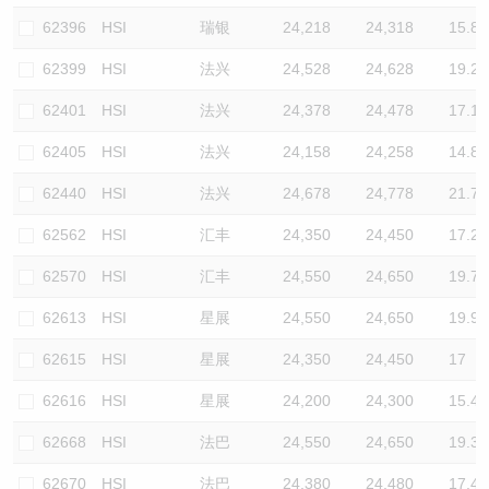
62396
HSI
瑞银
24,218
24,318
15.8
62399
HSI
法兴
24,528
24,628
19.2
62401
HSI
法兴
24,378
24,478
17.1
62405
HSI
法兴
24,158
24,258
14.8
62440
HSI
法兴
24,678
24,778
21.7
62562
HSI
汇丰
24,350
24,450
17.2
62570
HSI
汇丰
24,550
24,650
19.7
62613
HSI
星展
24,550
24,650
19.9
62615
HSI
星展
24,350
24,450
17
62616
HSI
星展
24,200
24,300
15.4
62668
HSI
法巴
24,550
24,650
19.3
62670
HSI
法巴
24,380
24,480
17.4