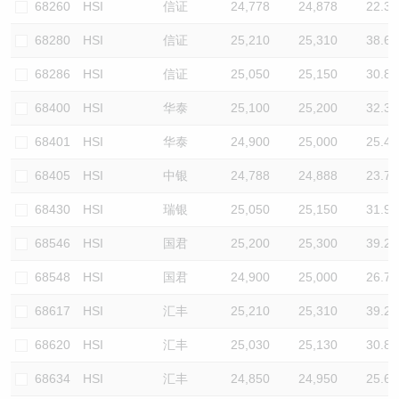
68260
HSI
信证
24,778
24,878
22.3
68280
HSI
信证
25,210
25,310
38.6
68286
HSI
信证
25,050
25,150
30.8
68400
HSI
华泰
25,100
25,200
32.3
68401
HSI
华泰
24,900
25,000
25.4
68405
HSI
中银
24,788
24,888
23.7
68430
HSI
瑞银
25,050
25,150
31.9
68546
HSI
国君
25,200
25,300
39.2
68548
HSI
国君
24,900
25,000
26.7
68617
HSI
汇丰
25,210
25,310
39.2
68620
HSI
汇丰
25,030
25,130
30.8
68634
HSI
汇丰
24,850
24,950
25.6