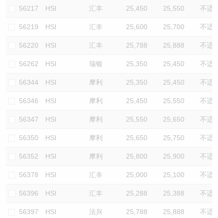
56217
HSI
汇丰
25,450
25,550
不适
56219
HSI
汇丰
25,600
25,700
不适
56220
HSI
汇丰
25,788
25,888
不适
56262
HSI
瑞银
25,350
25,450
不适
56344
HSI
摩利
25,350
25,450
不适
56346
HSI
摩利
25,450
25,550
不适
56347
HSI
摩利
25,550
25,650
不适
56350
HSI
摩利
25,650
25,750
不适
56352
HSI
摩利
25,800
25,900
不适
56378
HSI
汇丰
25,000
25,100
不适
56396
HSI
汇丰
25,288
25,388
不适
56397
HSI
法兴
25,788
25,888
不适