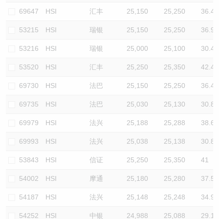
69647
HSI
汇丰
25,150
25,250
36.4
53215
HSI
瑞银
25,150
25,250
36.9
53216
HSI
瑞银
25,000
25,100
30.4
53520
HSI
汇丰
25,250
25,350
42.4
69730
HSI
法巴
25,150
25,250
36.4
69735
HSI
法巴
25,030
25,130
30.8
69979
HSI
法兴
25,188
25,288
38.6
69993
HSI
法兴
25,038
25,138
30.8
53843
HSI
信证
25,250
25,350
41
54002
HSI
摩通
25,180
25,280
37.5
54187
HSI
法兴
25,148
25,248
34.9
54252
HSI
中银
24,988
25,088
29.1