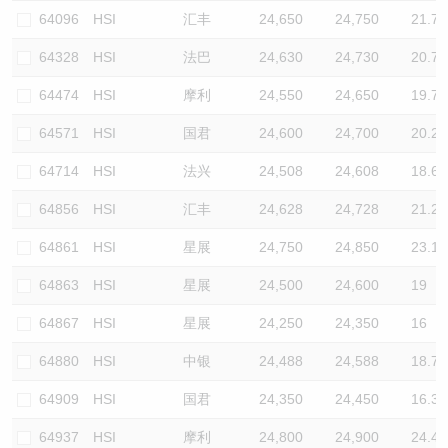
64096
HSI
汇丰
24,650
24,750
21.7
64328
HSI
法巴
24,630
24,730
20.7
64474
HSI
摩利
24,550
24,650
19.7
64571
HSI
国君
24,600
24,700
20.2
64714
HSI
法兴
24,508
24,608
18.6
64856
HSI
汇丰
24,628
24,728
21.2
64861
HSI
星展
24,750
24,850
23.1
64863
HSI
星展
24,500
24,600
19
64867
HSI
星展
24,250
24,350
16
64880
HSI
中银
24,488
24,588
18.7
64909
HSI
国君
24,350
24,450
16.3
64937
HSI
摩利
24,800
24,900
24.4