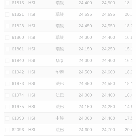
61815
HSI
瑞银
24,400
24,500
18
61821
HSI
瑞银
24,595
24,695
20.7
61828
HSI
瑞银
24,450
24,550
18.3
61860
HSI
瑞银
24,300
24,400
16.5
61861
HSI
瑞银
24,150
24,250
15.1
61940
HSI
华泰
24,300
24,400
16.1
61942
HSI
华泰
24,500
24,600
18.3
61973
HSI
法巴
24,450
24,550
18.1
61974
HSI
法巴
24,300
24,400
16.4
61975
HSI
法巴
24,150
24,250
14.9
61993
HSI
中银
24,388
24,488
17.5
62096
HSI
法巴
24,600
24,700
20.4