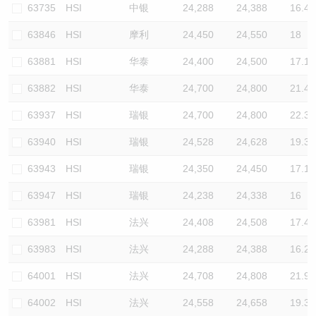
63735
HSI
中银
24,288
24,388
16.4
63846
HSI
摩利
24,450
24,550
18
63881
HSI
华泰
24,400
24,500
17.1
63882
HSI
华泰
24,700
24,800
21.4
63937
HSI
瑞银
24,700
24,800
22.3
63940
HSI
瑞银
24,528
24,628
19.3
63943
HSI
瑞银
24,350
24,450
17.1
63947
HSI
瑞银
24,238
24,338
16
63981
HSI
法兴
24,408
24,508
17.4
63983
HSI
法兴
24,288
24,388
16.2
64001
HSI
法兴
24,708
24,808
21.9
64002
HSI
法兴
24,558
24,658
19.3