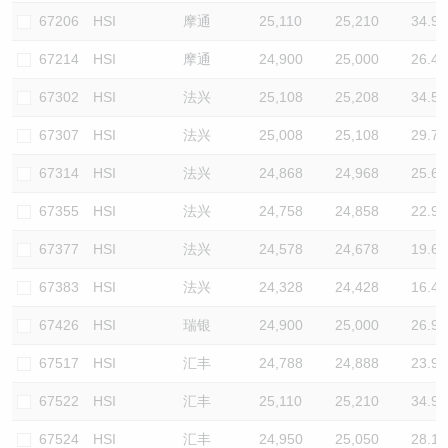
67206
HSI
摩通
25,110
25,210
34.9
67214
HSI
摩通
24,900
25,000
26.4
67302
HSI
法兴
25,108
25,208
34.5
67307
HSI
法兴
25,008
25,108
29.7
67314
HSI
法兴
24,868
24,968
25.6
67355
HSI
法兴
24,758
24,858
22.9
67377
HSI
法兴
24,578
24,678
19.6
67383
HSI
法兴
24,328
24,428
16.4
67426
HSI
瑞银
24,900
25,000
26.9
67517
HSI
汇丰
24,788
24,888
23.9
67522
HSI
汇丰
25,110
25,210
34.9
67524
HSI
汇丰
24,950
25,050
28.1