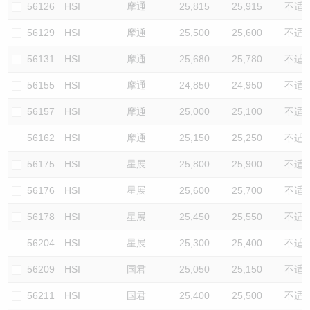
56126
HSI
摩通
25,815
25,915
不适
56129
HSI
摩通
25,500
25,600
不适
56131
HSI
摩通
25,680
25,780
不适
56155
HSI
摩通
24,850
24,950
不适
56157
HSI
摩通
25,000
25,100
不适
56162
HSI
摩通
25,150
25,250
不适
56175
HSI
星展
25,800
25,900
不适
56176
HSI
星展
25,600
25,700
不适
56178
HSI
星展
25,450
25,550
不适
56204
HSI
星展
25,300
25,400
不适
56209
HSI
国君
25,050
25,150
不适
56211
HSI
国君
25,400
25,500
不适