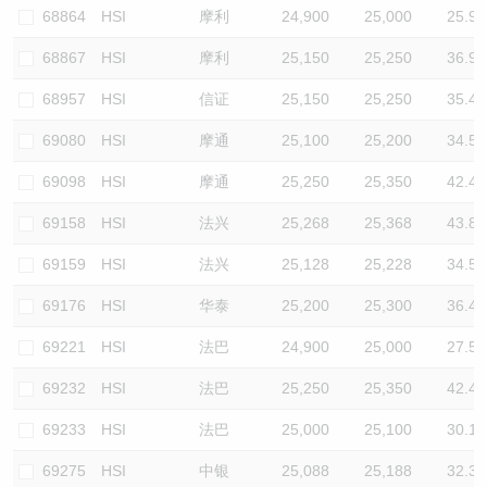
68864
HSI
摩利
24,900
25,000
25.9
68867
HSI
摩利
25,150
25,250
36.9
68957
HSI
信证
25,150
25,250
35.4
69080
HSI
摩通
25,100
25,200
34.5
69098
HSI
摩通
25,250
25,350
42.4
69158
HSI
法兴
25,268
25,368
43.8
69159
HSI
法兴
25,128
25,228
34.5
69176
HSI
华泰
25,200
25,300
36.4
69221
HSI
法巴
24,900
25,000
27.5
69232
HSI
法巴
25,250
25,350
42.4
69233
HSI
法巴
25,000
25,100
30.1
69275
HSI
中银
25,088
25,188
32.3