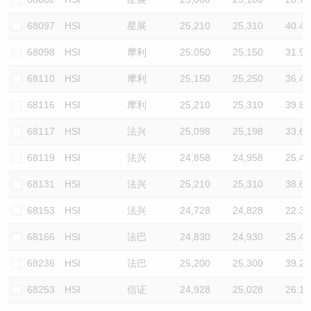
68097
HSI
星展
25,210
25,310
40.4
68098
HSI
摩利
25,050
25,150
31.9
68110
HSI
摩利
25,150
25,250
36.4
68116
HSI
摩利
25,210
25,310
39.8
68117
HSI
法兴
25,098
25,198
33.6
68119
HSI
法兴
24,858
24,958
25.4
68131
HSI
法兴
25,210
25,310
38.6
68153
HSI
法兴
24,728
24,828
22.3
68166
HSI
法巴
24,830
24,930
25.4
68236
HSI
法巴
25,200
25,300
39.2
68253
HSI
信证
24,928
25,028
26.1