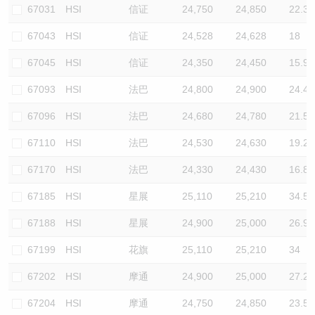
67031
HSI
信证
24,750
24,850
22.3
67043
HSI
信证
24,528
24,628
18
67045
HSI
信证
24,350
24,450
15.9
67093
HSI
法巴
24,800
24,900
24.4
67096
HSI
法巴
24,680
24,780
21.5
67110
HSI
法巴
24,530
24,630
19.2
67170
HSI
法巴
24,330
24,430
16.8
67185
HSI
星展
25,110
25,210
34.5
67188
HSI
星展
24,900
25,000
26.9
67199
HSI
花旗
25,110
25,210
34
67202
HSI
摩通
24,900
25,000
27.2
67204
HSI
摩通
24,750
24,850
23.5