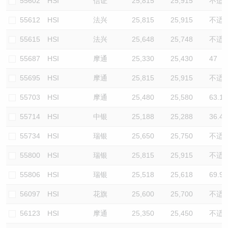
55602
HSI
信证
25,815
25,915
不适
55612
HSI
法兴
25,815
25,915
不适
55615
HSI
法兴
25,648
25,748
不适
55687
HSI
摩通
25,330
25,430
47
55695
HSI
摩通
25,815
25,915
不适
55703
HSI
摩通
25,480
25,580
63.1
55714
HSI
中银
25,188
25,288
36.4
55734
HSI
瑞银
25,650
25,750
不适
55800
HSI
瑞银
25,815
25,915
不适
55806
HSI
瑞银
25,518
25,618
69.9
56097
HSI
花旗
25,600
25,700
不适
56123
HSI
摩通
25,350
25,450
不适