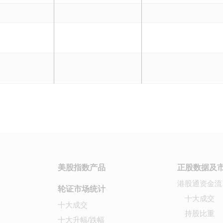
美股指数产品
正股数据及
港股通资金流
轮证市场统计
十大成交
十大成交
持股比重
十大升幅/跌幅