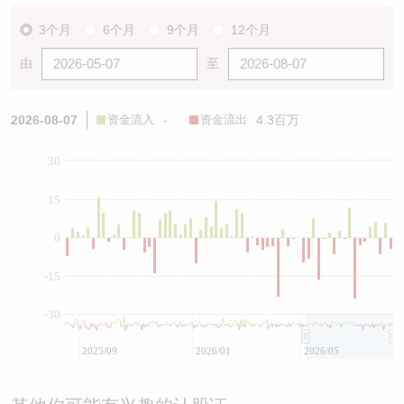
3个月
6个月
9个月
12个月
由
至
2026-08-07
资金流入
-
资金流出
4.3百万
30
15
0
-15
-30
2025/09
2026/01
2026/05