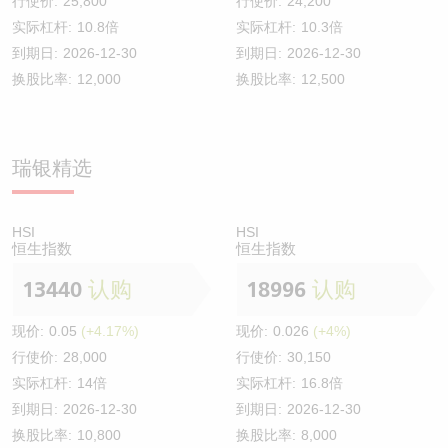
行使价:
25,800
行使价:
24,200
实际杠杆:
10.8倍
实际杠杆:
10.3倍
到期日:
2026-12-30
到期日:
2026-12-30
换股比率:
12,000
换股比率:
12,500
瑞银精选
HSI
HSI
恒生指数
恒生指数
13440
认购
18996
认购
现价:
0.05
(+4.17%)
现价:
0.026
(+4%)
行使价:
28,000
行使价:
30,150
实际杠杆:
14倍
实际杠杆:
16.8倍
到期日:
2026-12-30
到期日:
2026-12-30
换股比率:
10,800
换股比率:
8,000