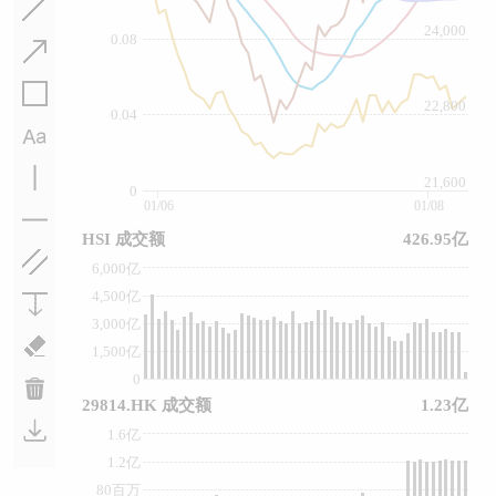
24,000
0.08
22,800
0.04
21,600
0
01/06
01/08
HSI 成交额
426.95亿
6,000亿
4,500亿
3,000亿
1,500亿
0
29814.HK 成交额
1.23亿
1.6亿
1.2亿
80百万