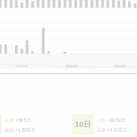
2026/06
2026/06
2026/07
认购
+96.5万
认购
+26.52万
10日
认沽
+1.03百万
认沽
+1.62百万