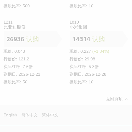
换股比率:
500
换股比率:
10
1211
1810
比亚迪股份
小米集团
26936
认购
14314
认购
现价:
0.043
现价:
0.227
(+1.34%)
行使价:
121.2
行使价:
29.98
实际杠杆:
7.6倍
实际杠杆:
5.3倍
到期日:
2026-12-21
到期日:
2026-12-28
换股比率:
50
换股比率:
10
返回页顶
English
简体中文
繁体中文