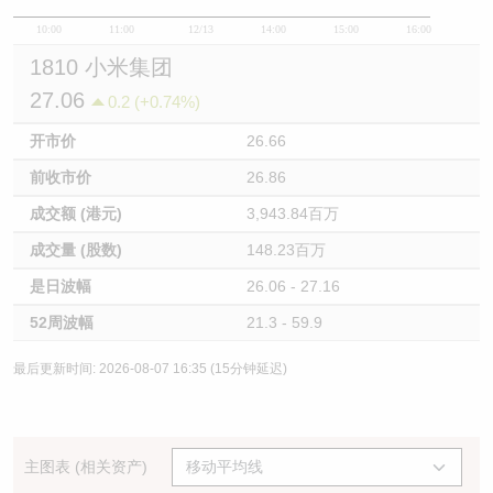
10:00
11:00
12/13
14:00
15:00
16:00
1810 小米集团
27.06
0.2 (+0.74%)
开市价
26.66
前收市价
26.86
成交额 (港元)
3,943.84百万
成交量 (股数)
148.23百万
是日波幅
26.06 - 27.16
52周波幅
21.3 - 59.9
最后更新时间: 2026-08-07 16:35 (15分钟延迟)
主图表 (相关资产)