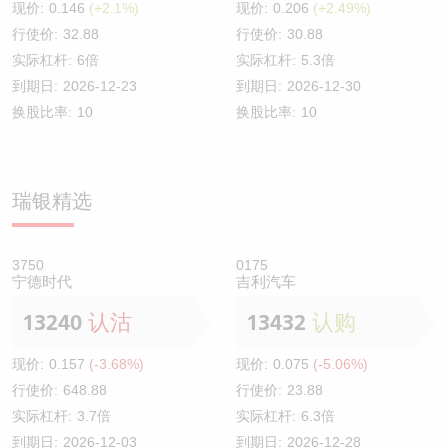
现价:
0.146
(+2.1%)
现价:
0.206
(+2.49%)
行使价:
32.88
行使价:
30.88
实际杠杆:
6倍
实际杠杆:
5.3倍
到期日:
2026-12-23
到期日:
2026-12-30
换股比率:
10
换股比率:
10
瑞银精选
3750
0175
宁德时代
吉利汽车
13240
认沽
13432
认购
现价:
0.157
(-3.68%)
现价:
0.075
(-5.06%)
行使价:
648.88
行使价:
23.88
实际杠杆:
3.7倍
实际杠杆:
6.3倍
到期日:
2026-12-03
到期日:
2026-12-28