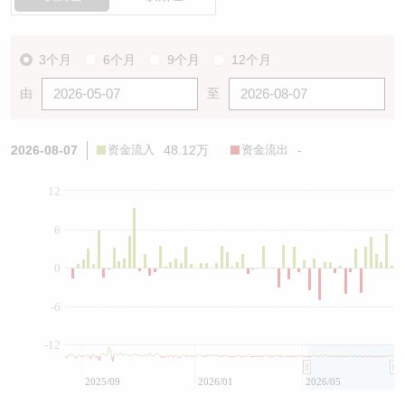
3个月
6个月
9个月
12个月
由
至
2026-08-07
资金流入
48.12万
资金流出
-
12
6
0
-6
-12
2025/09
2026/01
2026/05