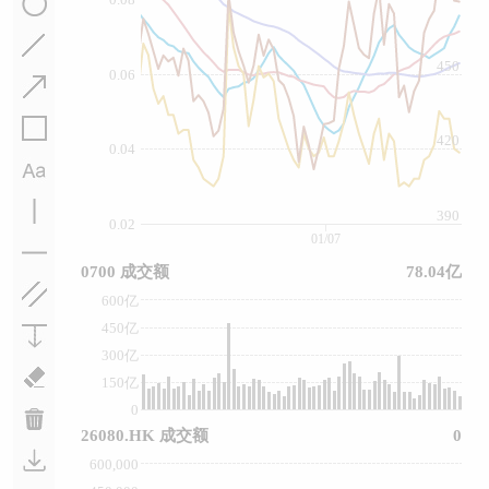
450
0.06
420
0.04
390
0.02
01/07
0700 成交额
78.04亿
600亿
450亿
300亿
150亿
0
26080.HK 成交额
0
600,000