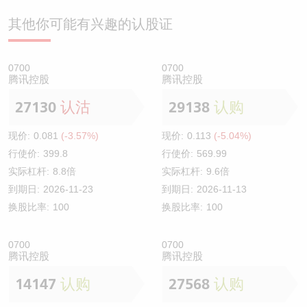
其他你可能有兴趣的认股证
0700
0700
腾讯控股
腾讯控股
27130
认沽
29138
认购
现价:
0.081
(-3.57%)
现价:
0.113
(-5.04%)
行使价:
399.8
行使价:
569.99
实际杠杆:
8.8倍
实际杠杆:
9.6倍
到期日:
2026-11-23
到期日:
2026-11-13
换股比率:
100
换股比率:
100
0700
0700
腾讯控股
腾讯控股
14147
认购
27568
认购