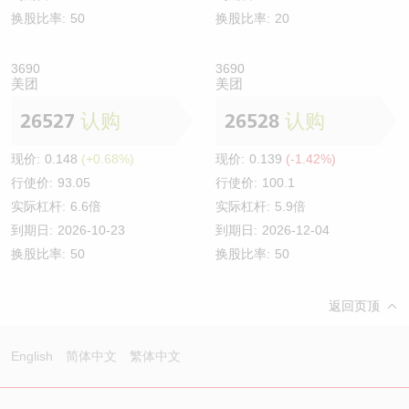
换股比率:
50
换股比率:
20
3690
3690
美团
美团
26527
认购
26528
认购
现价:
0.148
(+0.68%)
现价:
0.139
(-1.42%)
行使价:
93.05
行使价:
100.1
实际杠杆:
6.6倍
实际杠杆:
5.9倍
到期日:
2026-10-23
到期日:
2026-12-04
换股比率:
50
换股比率:
50
返回页顶
English
简体中文
繁体中文