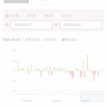
3个月
6个月
9个月
12个月
由
至
2026-08-07
资金流入
3.35百万
资金流出
-
80
40
0
-40
-80
2025/09
2026/01
2026/05