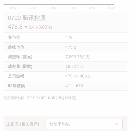
10:00
11:00
12/13
14:00
15:00
16:00
0700 腾讯控股
478.8
0.4 (-0.08%)
开市价
479
前收市价
479.2
成交额 (港元)
7,803.76百万
成交量 (股数)
16.32百万
是日波幅
475.4 - 483.2
52周波幅
411 - 683
最后更新时间: 2026-08-07 16:35 (15分钟延迟)
主图表 (相关资产)