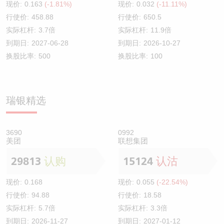
现价:
0.163
(-1.81%)
现价:
0.032
(-11.11%)
行使价:
458.88
行使价:
650.5
实际杠杆:
3.7倍
实际杠杆:
11.9倍
到期日:
2027-06-28
到期日:
2026-10-27
换股比率:
500
换股比率:
100
瑞银精选
3690
0992
美团
联想集团
29813
认购
15124
认沽
现价:
0.168
现价:
0.055
(-22.54%)
行使价:
94.88
行使价:
18.58
实际杠杆:
5.7倍
实际杠杆:
3.3倍
到期日:
2026-11-27
到期日:
2027-01-12