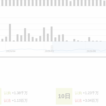
2026/04
2026/05
2026/06
认购
+1.38千万
认购
+1.23千万
10日
认沽
+1.13百万
认沽
+3.04百万