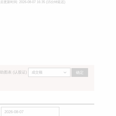
后更新时间: 2026-08-07 16:35 (15分钟延迟)
助图表 (认股证)
确定