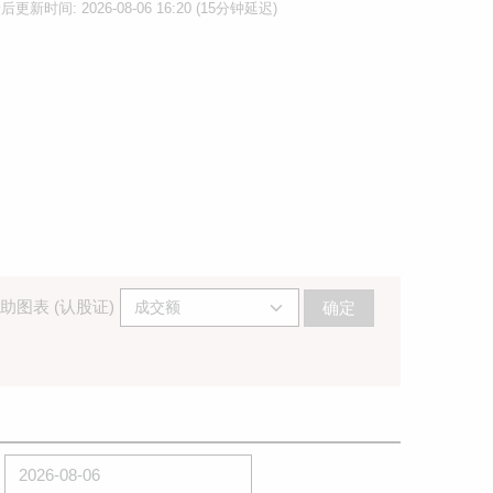
后更新时间: 2026-08-06 16:20 (15分钟延迟)
助图表 (认股证)
确定