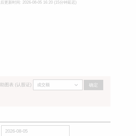
后更新时间: 2026-08-05 16:20 (15分钟延迟)
助图表 (认股证)
确定