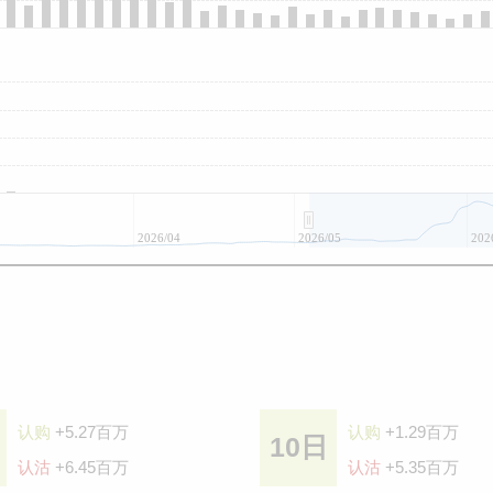
2026/04
2026/05
202
认购
+5.27百万
认购
+1.29百万
10日
认沽
+6.45百万
认沽
+5.35百万