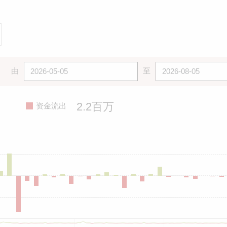
由
至
2.2百万
资金流出