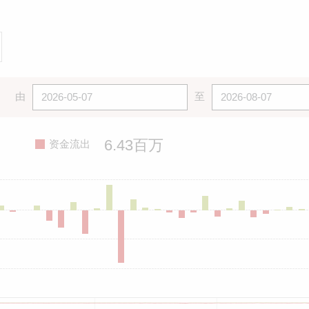
由
至
6.43百万
资金流出