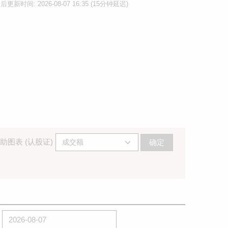
后更新时间: 2026-08-07 16:35 (15分钟延迟)
助图表 (认股证)
确定