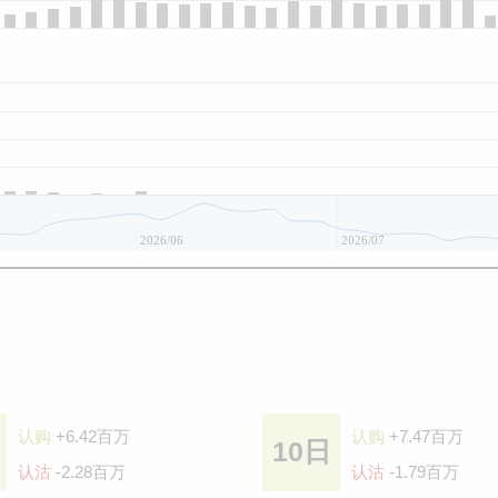
2026/06
2026/07
认购
+6.42百万
认购
+7.47百万
10日
认沽
-2.28百万
认沽
-1.79百万