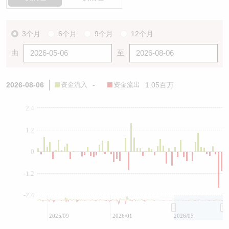
3个月
6个月
9个月
12个月
由
至
2026-08-06
资金流入
-
资金流出
1.05百万
2.4
1.2
0
-1.2
-2.4
2025/09
2026/01
2026/05