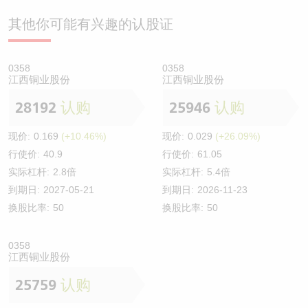
其他你可能有兴趣的认股证
0358
0358
江西铜业股份
江西铜业股份
28192
认购
25946
认购
现价:
0.169
(+10.46%)
现价:
0.029
(+26.09%)
行使价:
40.9
行使价:
61.05
实际杠杆:
2.8倍
实际杠杆:
5.4倍
到期日:
2027-05-21
到期日:
2026-11-23
换股比率:
50
换股比率:
50
0358
江西铜业股份
25759
认购