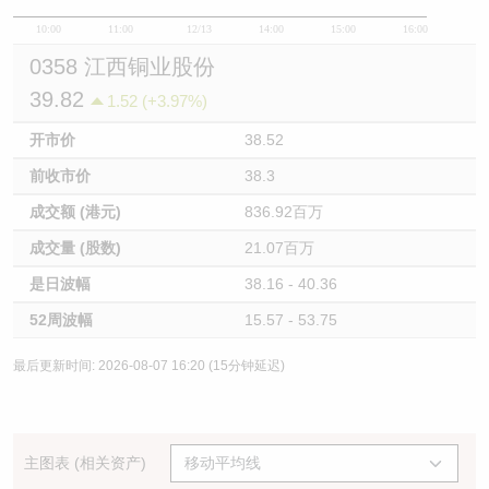
10:00
11:00
12/13
14:00
15:00
16:00
0358 江西铜业股份
39.82
1.52 (+3.97%)
开市价
38.52
前收市价
38.3
成交额 (港元)
836.92百万
成交量 (股数)
21.07百万
是日波幅
38.16 - 40.36
52周波幅
15.57 - 53.75
最后更新时间: 2026-08-07 16:20 (15分钟延迟)
主图表 (相关资产)