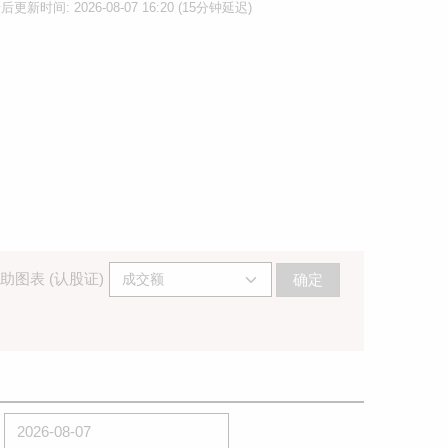
后更新时间: 2026-08-07 16:20 (15分钟延迟)
助图表 (认股证)
确定