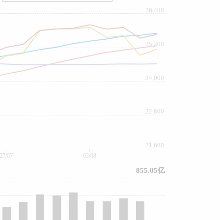
26,400
25,200
24,000
22,800
21,600
27/07
03/08
855.05亿