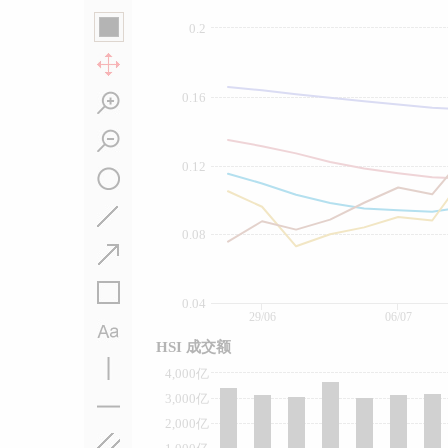
0.2
0.16
0.12
0.08
0.04
29/06
06/07
HSI 成交额
4,000亿
3,000亿
2,000亿