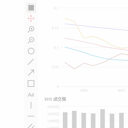
0.2
0.15
0.1
0.05
0
29/06
06/07
HSI 成交额
4,000亿
3,000亿
2,000亿