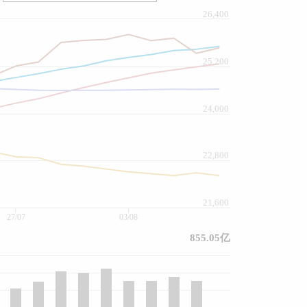
26,400
25,200
24,000
22,800
21,600
27/07
03/08
855.05亿