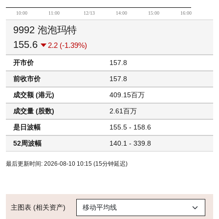
10:00
11:00
12/13
14:00
15:00
16:00
9992 泡泡玛特
155.6
2.2 (-1.39%)
开市价
157.8
前收市价
157.8
成交额 (港元)
409.15百万
成交量 (股数)
2.61百万
是日波幅
155.5 - 158.6
52周波幅
140.1 - 339.8
最后更新时间: 2026-08-10 10:15 (15分钟延迟)
主图表 (相关资产)