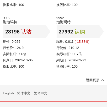
换股比率:
100
换股比率:
100
9992
9992
泡泡玛特
泡泡玛特
28196
认沽
27992
认购
现价:
0.029
现价:
0.011
(-15.38%)
行使价:
124.9
行使价:
210.12
实际杠杆:
7.6倍
实际杠杆:
11.7倍
到期日:
2026-10-05
到期日:
2026-09-23
换股比率:
100
换股比率:
100
返回页顶
English
简体中文
繁体中文