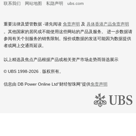
联系我们
网站地图
私隐声明
ubs.com
重要法律及槼管数据 -请先阅读
免责声明
及
具体香港产品免责声明
。其他国家的居民或不能使用这些网站的产品及服务。 进一步数据请
参阅有关个别服务的销售限制。报价或数据的发送可能因为数据提供
者或网上交通而延误。
以上精选及焦点产品根据产品或相关资产市场走势而筛选展示
© UBS 1998-
2026
. 版权所有。
信息由 DB Power Online Ltd
“财经智珠网”提供
免责声明