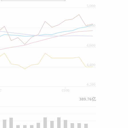
5,000
4,800
4,600
4,400
4,200
7
03/08
389.76亿