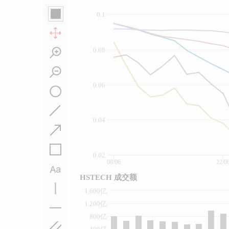
0.1
0.08
0.06
0.04
0.02
08/06
22/0
HSTECH 成交额
1,600亿
1,200亿
800亿