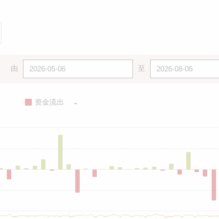
由
至
-
资金流出