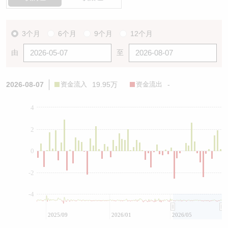
3个月
6个月
9个月
12个月
由
至
2026-08-07
资金流入
19.95万
资金流出
-
4
2
0
-2
-4
2025/09
2026/01
2026/05