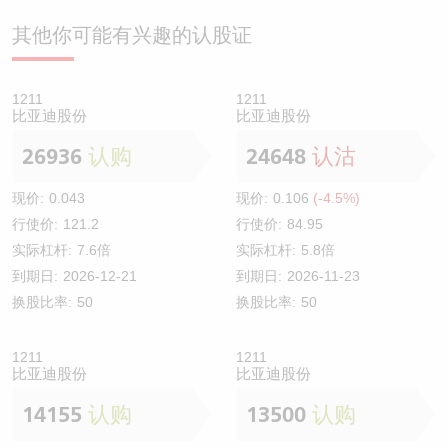
其他你可能有兴趣的认股证
1211
1211
比亚迪股份
比亚迪股份
26936
认购
24648
认沽
现价:
0.043
现价:
0.106
(-4.5%)
行使价:
121.2
行使价:
84.95
实际杠杆:
7.6倍
实际杠杆:
5.8倍
到期日:
2026-12-21
到期日:
2026-11-23
换股比率:
50
换股比率:
50
1211
1211
比亚迪股份
比亚迪股份
14155
认购
13500
认购