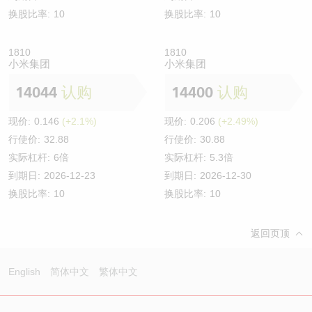
换股比率:
10
换股比率:
10
1810
1810
小米集团
小米集团
14044
认购
14400
认购
现价:
0.146
(+2.1%)
现价:
0.206
(+2.49%)
行使价:
32.88
行使价:
30.88
实际杠杆:
6倍
实际杠杆:
5.3倍
到期日:
2026-12-23
到期日:
2026-12-30
换股比率:
10
换股比率:
10
返回页顶
English
简体中文
繁体中文