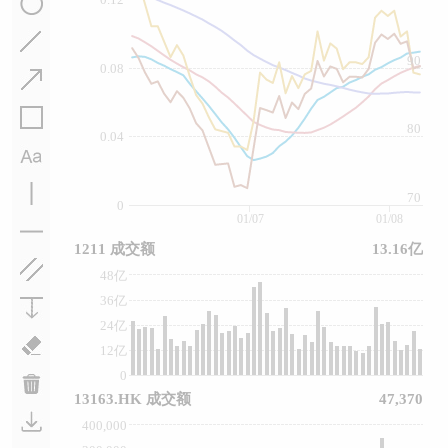
90
0.08
80
0.04
70
0
01/07
01/08
1211 成交额
13.16亿
48亿
36亿
24亿
12亿
0
13163.HK 成交额
47,370
400,000