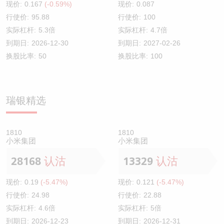
现价:
0.167
(-0.59%)
现价:
0.087
行使价:
95.88
行使价:
100
实际杠杆:
5.3倍
实际杠杆:
4.7倍
到期日:
2026-12-30
到期日:
2027-02-26
换股比率:
50
换股比率:
100
瑞银精选
1810
1810
小米集团
小米集团
28168
认沽
13329
认沽
现价:
0.19
(-5.47%)
现价:
0.121
(-5.47%)
行使价:
24.98
行使价:
22.88
实际杠杆:
4.6倍
实际杠杆:
5倍
到期日:
2026-12-23
到期日:
2026-12-31