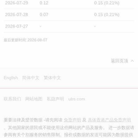
2026-07-29
0.12
0.15 (0.21%)
2026-07-28
0.07
0.15 (0.21%)
2026-07-27
-
-
最后更新时间: 2026-08-07
返回页顶
English
简体中文
繁体中文
联系我们
网站地图
私隐声明
ubs.com
重要法律及槼管数据 -请先阅读
免责声明
及
具体香港产品免责声明
。其他国家的居民或不能使用这些网站的产品及服务。 进一步数据请
参阅有关个别服务的销售限制。报价或数据的发送可能因为数据提供