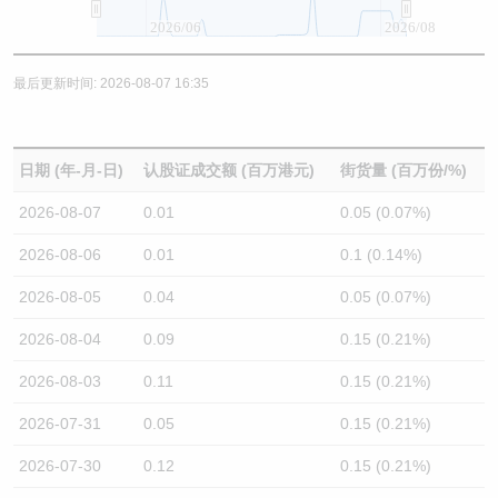
2026/06
2026/08
最后更新时间: 2026-08-07 16:35
日期 (年-月-日)
认股证成交额 (百万港元)
街货量 (百万份/%)
2026-08-07
0.01
0.05 (0.07%)
2026-08-06
0.01
0.1 (0.14%)
2026-08-05
0.04
0.05 (0.07%)
2026-08-04
0.09
0.15 (0.21%)
2026-08-03
0.11
0.15 (0.21%)
2026-07-31
0.05
0.15 (0.21%)
2026-07-30
0.12
0.15 (0.21%)