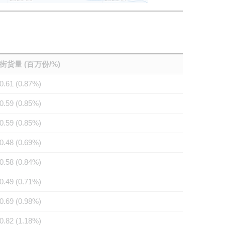
街货量 (百万份/%)
0.61 (0.87%)
0.59 (0.85%)
0.59 (0.85%)
0.48 (0.69%)
0.58 (0.84%)
0.49 (0.71%)
0.69 (0.98%)
0.82 (1.18%)