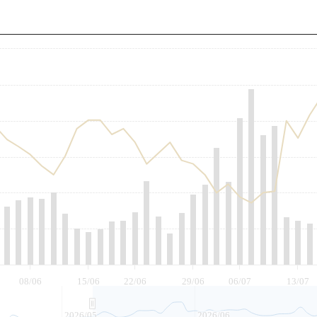
至
08/06
15/06
22/06
29/06
06/07
13/07
2026/05
2026/06