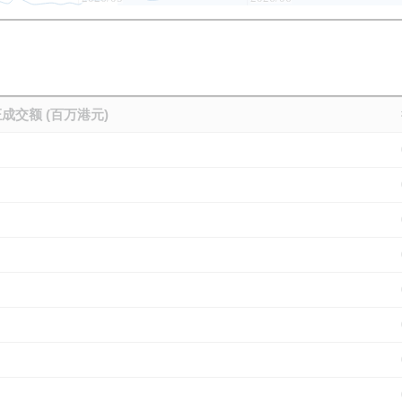
成交额 (百万港元)