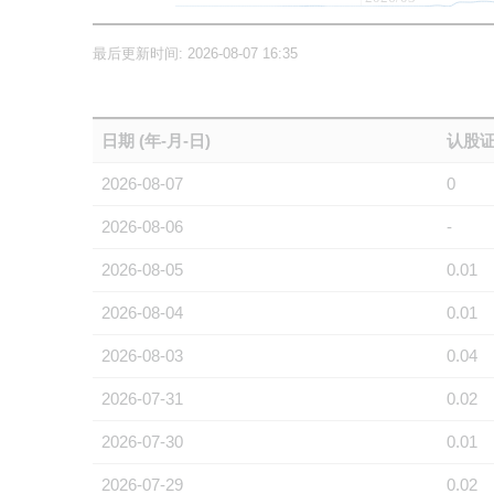
最后更新时间: 2026-08-07 16:35
日期 (年-月-日)
认股证
2026-08-07
0
2026-08-06
-
2026-08-05
0.01
2026-08-04
0.01
2026-08-03
0.04
2026-07-31
0.02
2026-07-30
0.01
2026-07-29
0.02