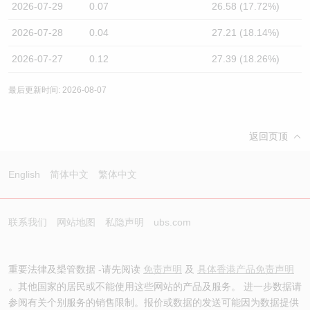
2026-07-29
0.07
26.58 (17.72%)
2026-07-28
0.04
27.21 (18.14%)
2026-07-27
0.12
27.39 (18.26%)
最后更新时间: 2026-08-07
返回页顶
English
简体中文
繁体中文
联系我们
网站地图
私隐声明
ubs.com
重要法律及槼管数据 -请先阅读
免责声明
及
具体香港产品免责声明
。其他国家的居民或不能使用这些网站的产品及服务。 进一步数据请
参阅有关个别服务的销售限制。报价或数据的发送可能因为数据提供