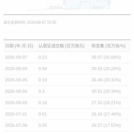
2026/04
2026/07
最后更新时间: 2026-08-07 16:35
日期 (年-月-日)
认股证成交额 (百万港元)
街货量 (百万份/%)
2026-08-07
0.22
30.07 (20.04%)
2026-08-06
0.04
30.43 (20.28%)
2026-08-05
0.19
30.48 (20.32%)
2026-08-04
0.3
30.51 (20.34%)
2026-08-03
0.16
27.32 (18.21%)
2026-07-31
0.01
26.16 (17.44%)
2026-07-30
0.05
26.27 (17.52%)