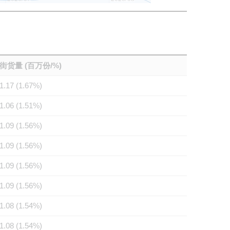
街货量 (百万份/%)
1.17 (1.67%)
1.06 (1.51%)
1.09 (1.56%)
1.09 (1.56%)
1.09 (1.56%)
1.09 (1.56%)
1.08 (1.54%)
1.08 (1.54%)