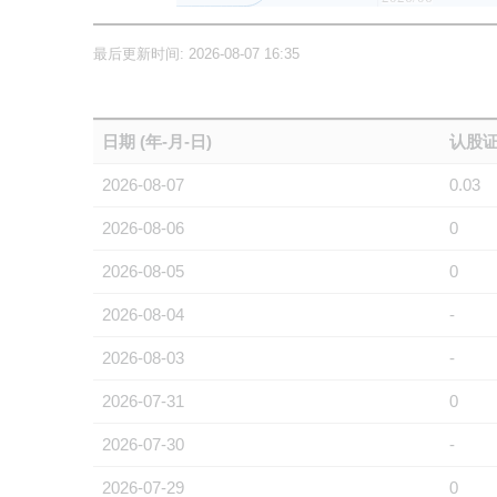
最后更新时间: 2026-08-07 16:35
日期 (年-月-日)
认股证
2026-08-07
0.03
2026-08-06
0
2026-08-05
0
2026-08-04
-
2026-08-03
-
2026-07-31
0
2026-07-30
-
2026-07-29
0