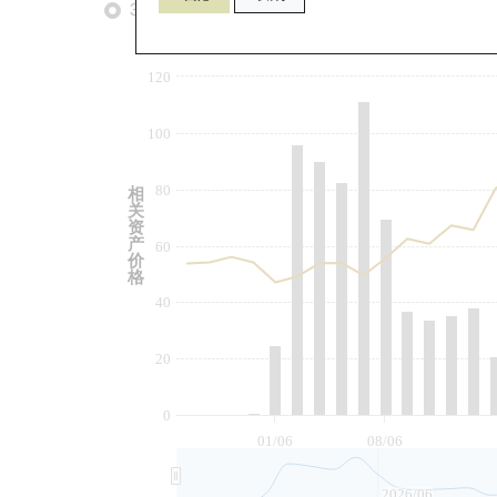
3个月
6个月
9个月
由
120
100
80
相
关
资
产
60
价
格
40
20
0
01/06
08/06
2026/06