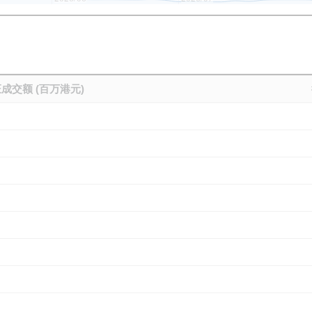
成交额 (百万港元)