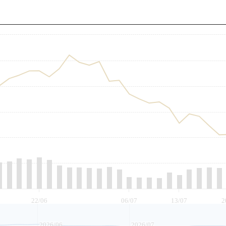
至
22/06
06/07
13/07
2
2026/06
2026/07