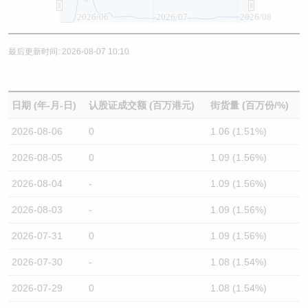
2026/06
2026/07
2026/08
最后更新时间: 2026-08-07 10:10
日期 (年-月-日)
认股证成交额 (百万港元)
街货量 (百万份/%)
2026-08-06
0
1.06 (1.51%)
2026-08-05
0
1.09 (1.56%)
2026-08-04
-
1.09 (1.56%)
2026-08-03
-
1.09 (1.56%)
2026-07-31
0
1.09 (1.56%)
2026-07-30
-
1.08 (1.54%)
2026-07-29
0
1.08 (1.54%)