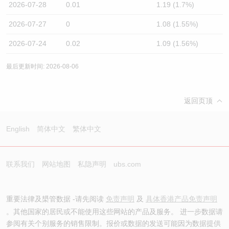
2026-07-28
0.01
1.19 (1.7%)
2026-07-27
0
1.08 (1.55%)
2026-07-24
0.02
1.09 (1.56%)
最后更新时间: 2026-08-06
返回页顶
English
简体中文
繁体中文
联系我们
网站地图
私隐声明
ubs.com
重要法律及槼管数据 -请先阅读
免责声明
及
具体香港产品免责声明
。其他国家的居民或不能使用这些网站的产品及服务。 进一步数据请
参阅有关个别服务的销售限制。报价或数据的发送可能因为数据提供