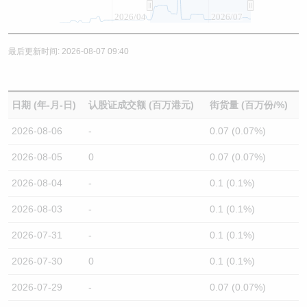
2026/04
2026/07
最后更新时间: 2026-08-07 09:40
日期 (年-月-日)
认股证成交额 (百万港元)
街货量 (百万份/%)
2026-08-06
-
0.07 (0.07%)
2026-08-05
0
0.07 (0.07%)
2026-08-04
-
0.1 (0.1%)
2026-08-03
-
0.1 (0.1%)
2026-07-31
-
0.1 (0.1%)
2026-07-30
0
0.1 (0.1%)
2026-07-29
-
0.07 (0.07%)