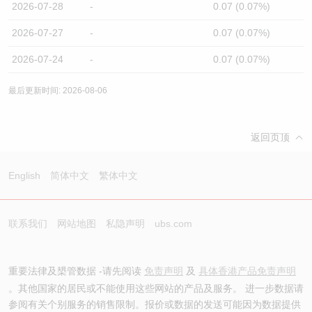
2026-07-28
-
0.07 (0.07%)
2026-07-27
-
0.07 (0.07%)
2026-07-24
-
0.07 (0.07%)
最后更新时间: 2026-08-06
返回页顶
English
简体中文
繁体中文
联系我们
网站地图
私隐声明
ubs.com
重要法律及槼管数据 -请先阅读
免责声明
及
具体香港产品免责声明
。其他国家的居民或不能使用这些网站的产品及服务。 进一步数据请
参阅有关个别服务的销售限制。报价或数据的发送可能因为数据提供