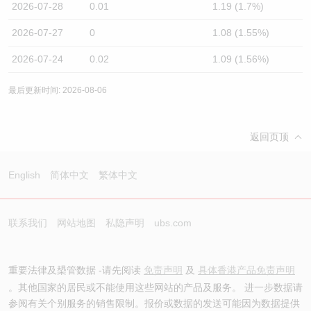
2026-07-28
0.01
1.19 (1.7%)
2026-07-27
0
1.08 (1.55%)
2026-07-24
0.02
1.09 (1.56%)
最后更新时间: 2026-08-06
返回页顶
English
简体中文
繁体中文
联系我们
网站地图
私隐声明
ubs.com
重要法律及槼管数据 -请先阅读
免责声明
及
具体香港产品免责声明
。其他国家的居民或不能使用这些网站的产品及服务。 进一步数据请
参阅有关个别服务的销售限制。报价或数据的发送可能因为数据提供