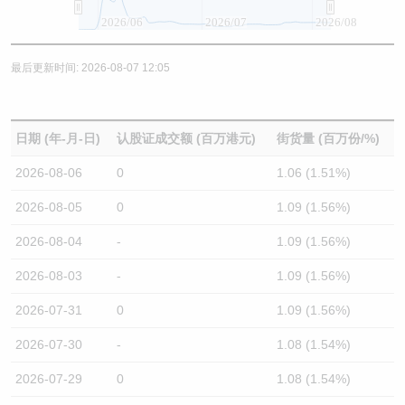
2026/06
2026/07
2026/08
最后更新时间: 2026-08-07 12:05
日期 (年-月-日)
认股证成交额 (百万港元)
街货量 (百万份/%)
2026-08-06
0
1.06 (1.51%)
2026-08-05
0
1.09 (1.56%)
2026-08-04
-
1.09 (1.56%)
2026-08-03
-
1.09 (1.56%)
2026-07-31
0
1.09 (1.56%)
2026-07-30
-
1.08 (1.54%)
2026-07-29
0
1.08 (1.54%)