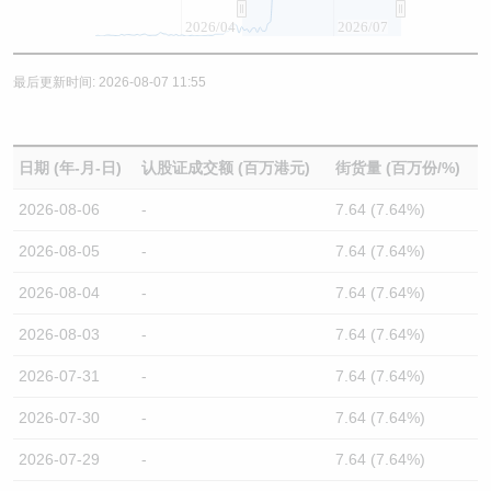
2026/04
2026/07
最后更新时间: 2026-08-07 11:55
日期 (年-月-日)
认股证成交额 (百万港元)
街货量 (百万份/%)
2026-08-06
-
7.64 (7.64%)
2026-08-05
-
7.64 (7.64%)
2026-08-04
-
7.64 (7.64%)
2026-08-03
-
7.64 (7.64%)
2026-07-31
-
7.64 (7.64%)
2026-07-30
-
7.64 (7.64%)
2026-07-29
-
7.64 (7.64%)