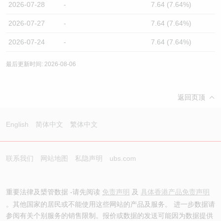
2026-07-28
-
7.64 (7.64%)
2026-07-27
-
7.64 (7.64%)
2026-07-24
-
7.64 (7.64%)
最后更新时间: 2026-08-06
返回页顶
English
简体中文
繁体中文
联系我们
网站地图
私隐声明
ubs.com
重要法律及槼管数据 -请先阅读
免责声明
及
具体香港产品免责声明
。其他国家的居民或不能使用这些网站的产品及服务。 进一步数据请
参阅有关个别服务的销售限制。报价或数据的发送可能因为数据提供