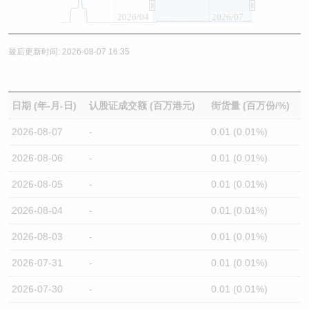
2026/04
2026/07
最后更新时间: 2026-08-07 16:35
日期 (年-月-日)
认股证成交额 (百万港元)
街货量 (百万份/%)
2026-08-07
-
0.01 (0.01%)
2026-08-06
-
0.01 (0.01%)
2026-08-05
-
0.01 (0.01%)
2026-08-04
-
0.01 (0.01%)
2026-08-03
-
0.01 (0.01%)
2026-07-31
-
0.01 (0.01%)
2026-07-30
-
0.01 (0.01%)