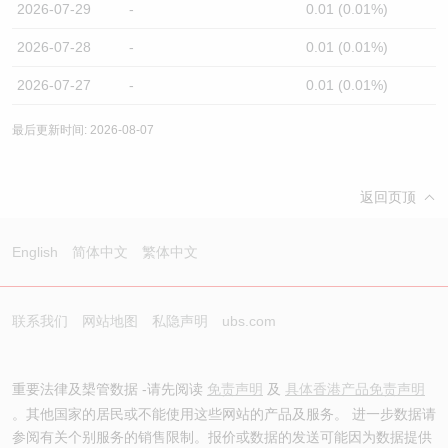
2026-07-29
-
0.01 (0.01%)
2026-07-28
-
0.01 (0.01%)
2026-07-27
-
0.01 (0.01%)
最后更新时间: 2026-08-07
返回页顶
English
简体中文
繁体中文
联系我们
网站地图
私隐声明
ubs.com
重要法律及槼管数据 -请先阅读
免责声明
及
具体香港产品免责声明
。其他国家的居民或不能使用这些网站的产品及服务。 进一步数据请
参阅有关个别服务的销售限制。报价或数据的发送可能因为数据提供