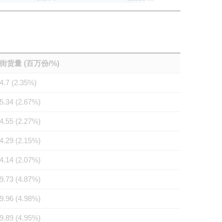
街货量 (百万份/%)
4.7 (2.35%)
5.34 (2.67%)
4.55 (2.27%)
4.29 (2.15%)
4.14 (2.07%)
9.73 (4.87%)
9.96 (4.98%)
9.89 (4.95%)