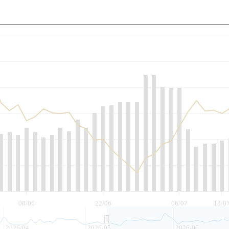
至
08/06
22/06
06/07
13/0
2026/04
2026/05
2026/06