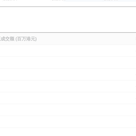
成交额 (百万港元)