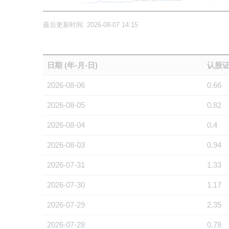
最后更新时间: 2026-08-07 14:15
日期 (年-月-日)
认股证
2026-08-06
0.66
2026-08-05
0.82
2026-08-04
0.4
2026-08-03
0.94
2026-07-31
1.33
2026-07-30
1.17
2026-07-29
2.35
2026-07-28
0.78