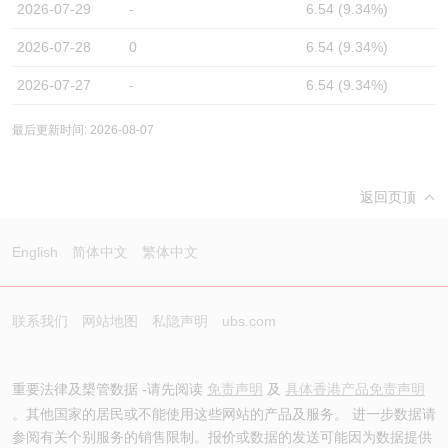
2026-07-29
-
6.54 (9.34%)
2026-07-28
0
6.54 (9.34%)
2026-07-27
-
6.54 (9.34%)
最后更新时间: 2026-08-07
返回页顶
English
简体中文
繁体中文
联系我们
网站地图
私隐声明
ubs.com
重要法律及槼管数据 -请先阅读
免责声明
及
具体香港产品免责声明
。其他国家的居民或不能使用这些网站的产品及服务。 进一步数据请
参阅有关个别服务的销售限制。报价或数据的发送可能因为数据提供