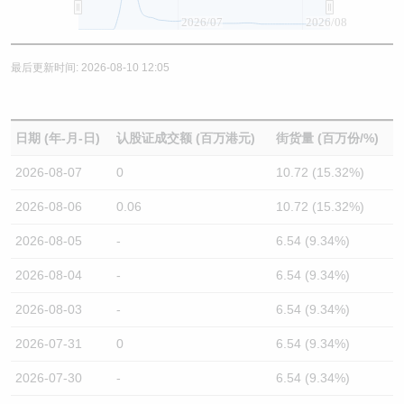
2026/07
2026/08
最后更新时间: 2026-08-10 12:05
日期 (年-月-日)
认股证成交额 (百万港元)
街货量 (百万份/%)
2026-08-07
0
10.72 (15.32%)
2026-08-06
0.06
10.72 (15.32%)
2026-08-05
-
6.54 (9.34%)
2026-08-04
-
6.54 (9.34%)
2026-08-03
-
6.54 (9.34%)
2026-07-31
0
6.54 (9.34%)
2026-07-30
-
6.54 (9.34%)