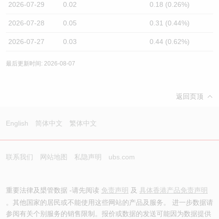
2026-07-29
0.02
0.18 (0.26%)
2026-07-28
0.05
0.31 (0.44%)
2026-07-27
0.03
0.44 (0.62%)
最后更新时间: 2026-08-07
返回页顶
English
简体中文
繁体中文
联系我们
网站地图
私隐声明
ubs.com
重要法律及槼管数据 -请先阅读
免责声明
及
具体香港产品免责声明
。其他国家的居民或不能使用这些网站的产品及服务。 进一步数据请
参阅有关个别服务的销售限制。报价或数据的发送可能因为数据提供