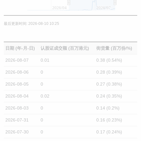
2026/04
2026/07
最后更新时间: 2026-08-10 10:25
日期 (年-月-日)
认股证成交额 (百万港元)
街货量 (百万份/%)
2026-08-07
0.01
0.38 (0.54%)
2026-08-06
0
0.28 (0.39%)
2026-08-05
0
0.27 (0.38%)
2026-08-04
0.02
0.24 (0.35%)
2026-08-03
0
0.14 (0.2%)
2026-07-31
0
0.16 (0.23%)
2026-07-30
0
0.17 (0.24%)