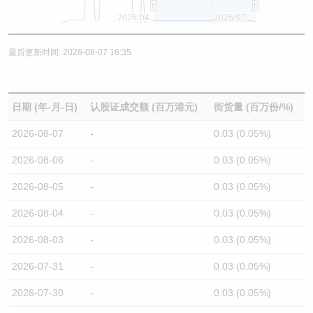
2026/04
2026/07
最后更新时间: 2026-08-07 16:35
日期 (年-月-日)
认股证成交额 (百万港元)
街货量 (百万份/%)
2026-08-07
-
0.03 (0.05%)
2026-08-06
-
0.03 (0.05%)
2026-08-05
-
0.03 (0.05%)
2026-08-04
-
0.03 (0.05%)
2026-08-03
-
0.03 (0.05%)
2026-07-31
-
0.03 (0.05%)
2026-07-30
-
0.03 (0.05%)