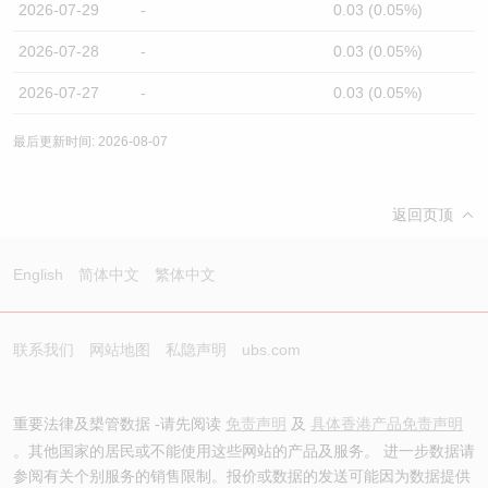
2026-07-29
-
0.03 (0.05%)
2026-07-28
-
0.03 (0.05%)
2026-07-27
-
0.03 (0.05%)
最后更新时间: 2026-08-07
返回页顶
English
简体中文
繁体中文
联系我们
网站地图
私隐声明
ubs.com
重要法律及槼管数据 -请先阅读
免责声明
及
具体香港产品免责声明
。其他国家的居民或不能使用这些网站的产品及服务。 进一步数据请
参阅有关个别服务的销售限制。报价或数据的发送可能因为数据提供