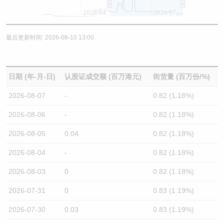
2026/04
2026/07
最后更新时间: 2026-08-10 13:00
日期 (年-月-日)
认股证成交额 (百万港元)
街货量 (百万份/%)
2026-08-07
-
0.82 (1.18%)
2026-08-06
-
0.82 (1.18%)
2026-08-05
0.04
0.82 (1.18%)
2026-08-04
-
0.82 (1.18%)
2026-08-03
0
0.82 (1.18%)
2026-07-31
0
0.83 (1.19%)
2026-07-30
0.03
0.83 (1.19%)