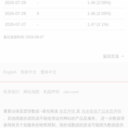
2026-07-29
-
1.46 (2.09%)
2026-07-28
0
1.46 (2.09%)
2026-07-27
-
1.47 (2.1%)
最后更新时间: 2026-08-07
返回页顶
English
简体中文
繁体中文
联系我们
网站地图
私隐声明
ubs.com
重要法律及槼管数据 -请先阅读
免责声明
及
具体香港产品免责声明
。其他国家的居民或不能使用这些网站的产品及服务。 进一步数据请
参阅有关个别服务的销售限制。报价或数据的发送可能因为数据提供