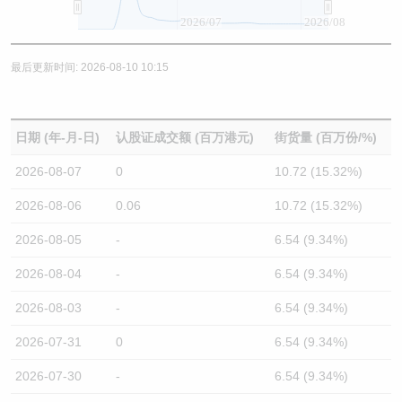
2026/07
2026/08
最后更新时间: 2026-08-10 10:15
日期 (年-月-日)
认股证成交额 (百万港元)
街货量 (百万份/%)
2026-08-07
0
10.72 (15.32%)
2026-08-06
0.06
10.72 (15.32%)
2026-08-05
-
6.54 (9.34%)
2026-08-04
-
6.54 (9.34%)
2026-08-03
-
6.54 (9.34%)
2026-07-31
0
6.54 (9.34%)
2026-07-30
-
6.54 (9.34%)