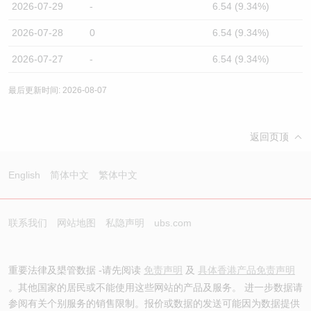
2026-07-29
-
6.54 (9.34%)
2026-07-28
0
6.54 (9.34%)
2026-07-27
-
6.54 (9.34%)
最后更新时间: 2026-08-07
返回页顶
English
简体中文
繁体中文
联系我们
网站地图
私隐声明
ubs.com
重要法律及槼管数据 -请先阅读
免责声明
及
具体香港产品免责声明
。其他国家的居民或不能使用这些网站的产品及服务。 进一步数据请
参阅有关个别服务的销售限制。报价或数据的发送可能因为数据提供