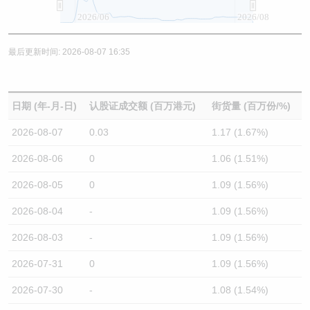
2026/06
2026/08
最后更新时间: 2026-08-07 16:35
日期 (年-月-日)
认股证成交额 (百万港元)
街货量 (百万份/%)
2026-08-07
0.03
1.17 (1.67%)
2026-08-06
0
1.06 (1.51%)
2026-08-05
0
1.09 (1.56%)
2026-08-04
-
1.09 (1.56%)
2026-08-03
-
1.09 (1.56%)
2026-07-31
0
1.09 (1.56%)
2026-07-30
-
1.08 (1.54%)