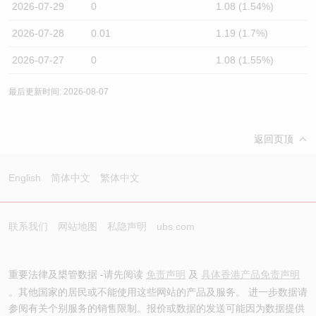
2026-07-29
0
1.08 (1.54%)
2026-07-28
0.01
1.19 (1.7%)
2026-07-27
0
1.08 (1.55%)
最后更新时间: 2026-08-07
返回页顶
English
简体中文
繁体中文
联系我们
网站地图
私隐声明
ubs.com
重要法律及槼管数据 -请先阅读
免责声明
及
具体香港产品免责声明
。其他国家的居民或不能使用这些网站的产品及服务。 进一步数据请
参阅有关个别服务的销售限制。报价或数据的发送可能因为数据提供