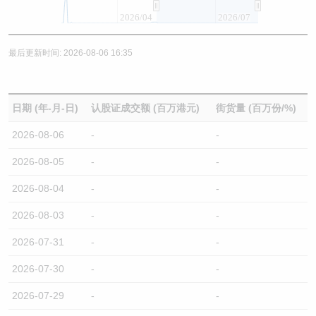
2026/04
2026/07
最后更新时间: 2026-08-06 16:35
日期 (年-月-日)
认股证成交额 (百万港元)
街货量 (百万份/%)
2026-08-06
-
-
2026-08-05
-
-
2026-08-04
-
-
2026-08-03
-
-
2026-07-31
-
-
2026-07-30
-
-
2026-07-29
-
-