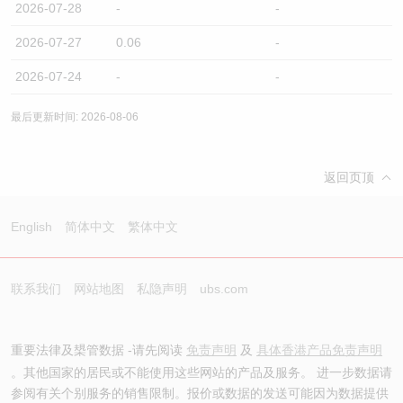
2026-07-28
-
-
2026-07-27
0.06
-
2026-07-24
-
-
最后更新时间: 2026-08-06
返回页顶
English
简体中文
繁体中文
联系我们
网站地图
私隐声明
ubs.com
重要法律及槼管数据 -请先阅读
免责声明
及
具体香港产品免责声明
。其他国家的居民或不能使用这些网站的产品及服务。 进一步数据请
参阅有关个别服务的销售限制。报价或数据的发送可能因为数据提供