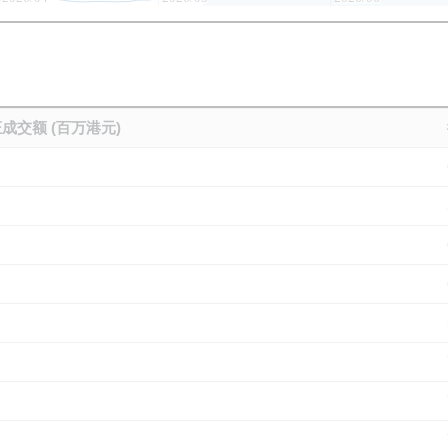
成交额 (百万港元)