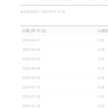
最后更新时间: 2026-08-07 16:35
日期 (年-月-日)
认股证
2026-08-07
0.35
2026-08-06
0.59
2026-08-05
0.02
2026-08-04
0.04
2026-08-03
0.06
2026-07-31
0.06
2026-07-30
0.03
2026-07-29
0.03