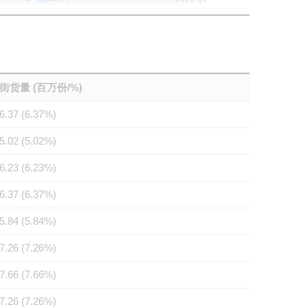
街货量 (百万份/%)
6.37 (6.37%)
5.02 (5.02%)
6.23 (6.23%)
6.37 (6.37%)
5.84 (5.84%)
7.26 (7.26%)
7.66 (7.66%)
7.26 (7.26%)