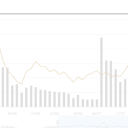
至
08/06
15/06
22/06
29/06
06/07
13/07
2026/04
2026/05
2026/06