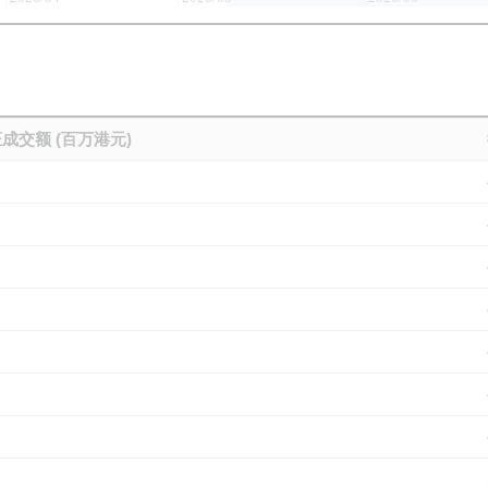
成交额 (百万港元)