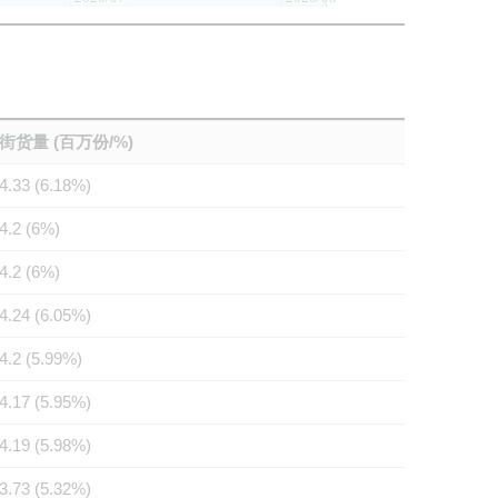
街货量 (百万份/%)
4.33 (6.18%)
4.2 (6%)
4.2 (6%)
4.24 (6.05%)
4.2 (5.99%)
4.17 (5.95%)
4.19 (5.98%)
3.73 (5.32%)