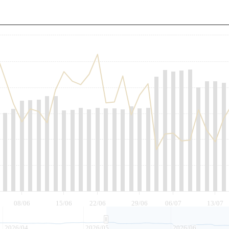
至
08/06
15/06
22/06
29/06
06/07
13/07
2026/04
2026/05
2026/06