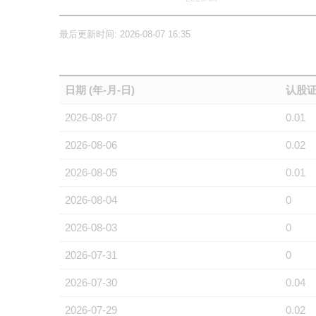
最后更新时间: 2026-08-07 16:35
日期 (年-月-日)
认股证
2026-08-07
0.01
2026-08-06
0.02
2026-08-05
0.01
2026-08-04
0
2026-08-03
0
2026-07-31
0
2026-07-30
0.04
2026-07-29
0.02