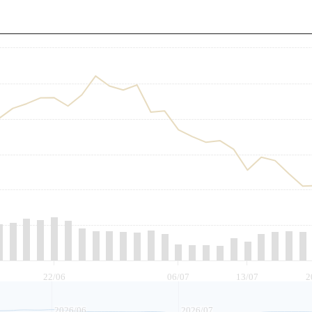
至
22/06
06/07
13/07
2
2026/06
2026/07