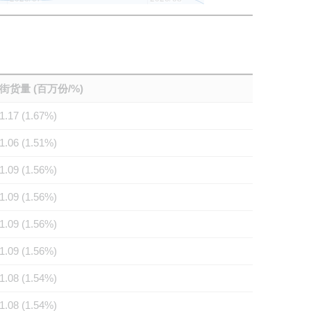
街货量 (百万份/%)
1.17 (1.67%)
1.06 (1.51%)
1.09 (1.56%)
1.09 (1.56%)
1.09 (1.56%)
1.09 (1.56%)
1.08 (1.54%)
1.08 (1.54%)