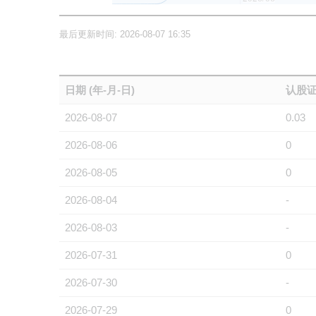
最后更新时间: 2026-08-07 16:35
日期 (年-月-日)
认股证
2026-08-07
0.03
2026-08-06
0
2026-08-05
0
2026-08-04
-
2026-08-03
-
2026-07-31
0
2026-07-30
-
2026-07-29
0