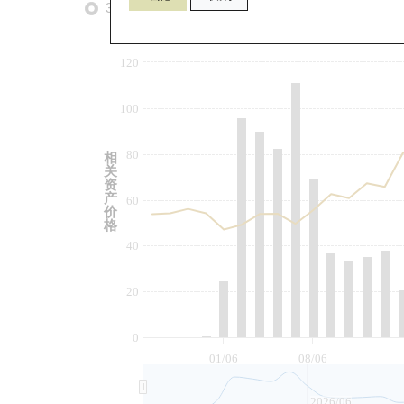
3个月
6个月
9个月
由
120
100
80
相
关
资
产
60
价
格
40
20
0
01/06
08/06
2026/06