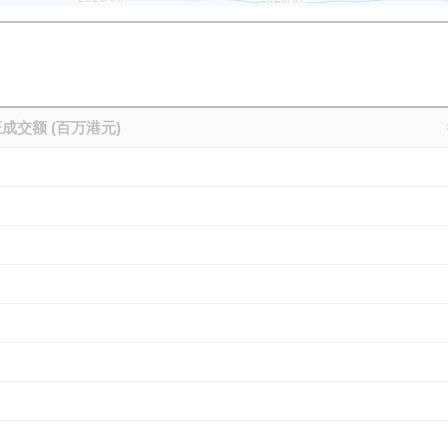
成交额 (百万港元)