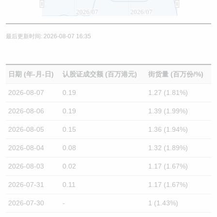
2026/07
2026/07
最后更新时间: 2026-08-07 16:35
日期 (年-月-日)
认股证成交额 (百万港元)
街货量 (百万份/%)
2026-08-07
0.19
1.27 (1.81%)
2026-08-06
0.19
1.39 (1.99%)
2026-08-05
0.15
1.36 (1.94%)
2026-08-04
0.08
1.32 (1.89%)
2026-08-03
0.02
1.17 (1.67%)
2026-07-31
0.11
1.17 (1.67%)
2026-07-30
-
1 (1.43%)