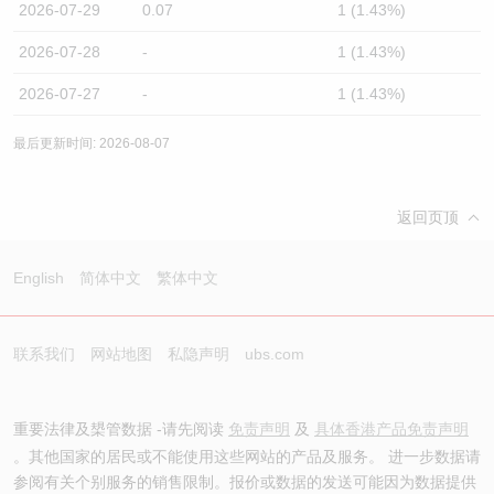
2026-07-29
0.07
1 (1.43%)
2026-07-28
-
1 (1.43%)
2026-07-27
-
1 (1.43%)
最后更新时间: 2026-08-07
返回页顶
English
简体中文
繁体中文
联系我们
网站地图
私隐声明
ubs.com
重要法律及槼管数据 -请先阅读
免责声明
及
具体香港产品免责声明
。其他国家的居民或不能使用这些网站的产品及服务。 进一步数据请
参阅有关个别服务的销售限制。报价或数据的发送可能因为数据提供