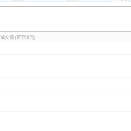
成交额 (百万港元)