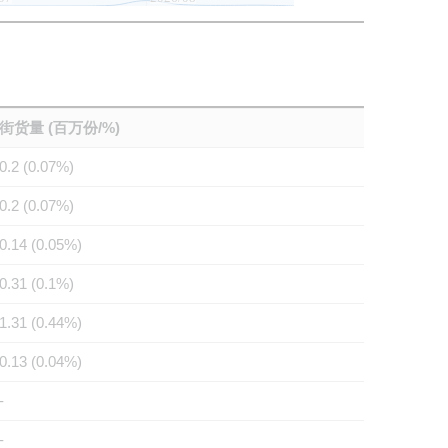
街货量 (百万份/%)
0.2 (0.07%)
0.2 (0.07%)
0.14 (0.05%)
0.31 (0.1%)
1.31 (0.44%)
0.13 (0.04%)
-
-