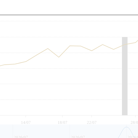
至
14/07
18/07
22/07
28/
2026/07
2026/07
2026/