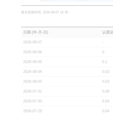
最后更新时间: 2026-08-07 16:35
日期 (年-月-日)
认股证
2026-08-07
-
2026-08-06
0
2026-08-05
0.1
2026-08-04
0.03
2026-08-03
0.03
2026-07-31
0.08
2026-07-30
0.04
2026-07-29
0.04