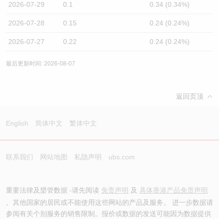
2026-07-29
0.1
0.34 (0.34%)
2026-07-28
0.15
0.24 (0.24%)
2026-07-27
0.22
0.24 (0.24%)
最后更新时间: 2026-08-07
返回页顶
English
简体中文
繁体中文
联系我们
网站地图
私隐声明
ubs.com
重要法律及槼管数据 -请先阅读
免责声明
及
具体香港产品免责声明
。其他国家的居民或不能使用这些网站的产品及服务。 进一步数据请
参阅有关个别服务的销售限制。报价或数据的发送可能因为数据提供