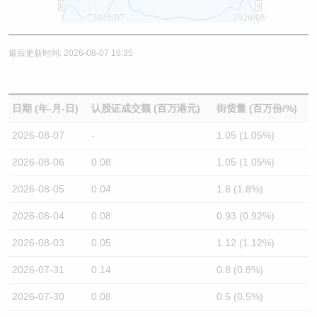
2026/07
2026/08
最后更新时间: 2026-08-07 16:35
日期 (年-月-日)
认股证成交额 (百万港元)
街货量 (百万份/%)
2026-08-07
-
1.05 (1.05%)
2026-08-06
0.08
1.05 (1.05%)
2026-08-05
0.04
1.8 (1.8%)
2026-08-04
0.08
0.93 (0.92%)
2026-08-03
0.05
1.12 (1.12%)
2026-07-31
0.14
0.8 (0.8%)
2026-07-30
0.08
0.5 (0.5%)