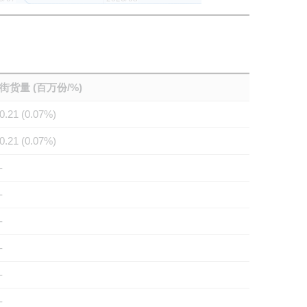
街货量 (百万份/%)
0.21 (0.07%)
0.21 (0.07%)
-
-
-
-
-
-