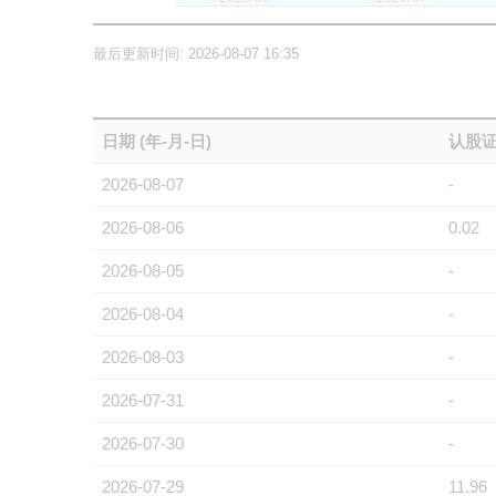
最后更新时间: 2026-08-07 16:35
日期 (年-月-日)
认股证
2026-08-07
-
2026-08-06
0.02
2026-08-05
-
2026-08-04
-
2026-08-03
-
2026-07-31
-
2026-07-30
-
2026-07-29
11.96