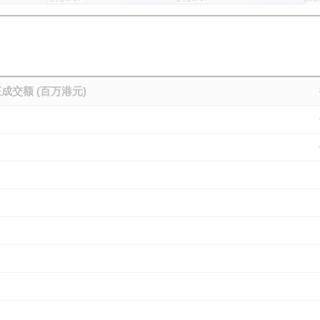
成交额 (百万港元)