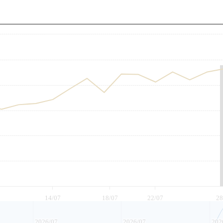
至
14/07
18/07
22/07
28
2026/07
2026/07
202