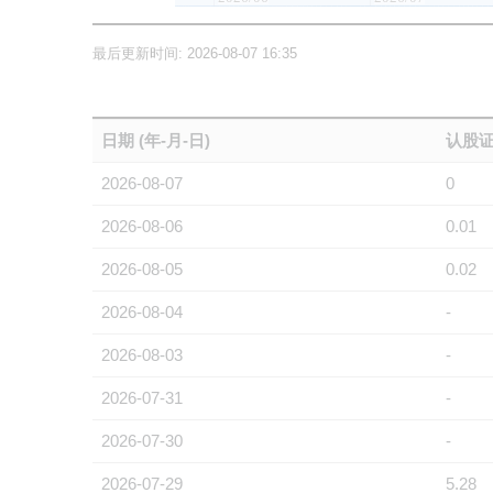
最后更新时间: 2026-08-07 16:35
日期 (年-月-日)
认股证
2026-08-07
0
2026-08-06
0.01
2026-08-05
0.02
2026-08-04
-
2026-08-03
-
2026-07-31
-
2026-07-30
-
2026-07-29
5.28