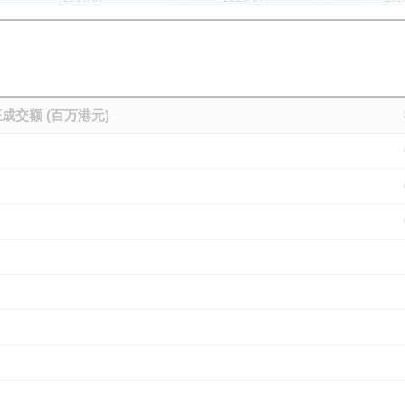
成交额 (百万港元)