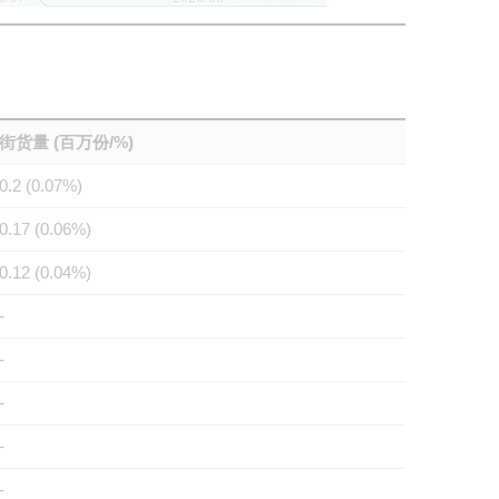
街货量 (百万份/%)
0.2 (0.07%)
0.17 (0.06%)
0.12 (0.04%)
-
-
-
-
-