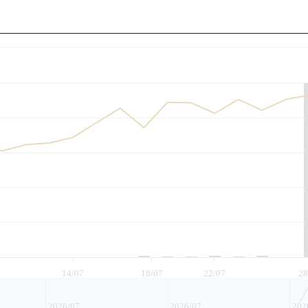
至
14/07
18/07
22/07
28
2026/07
2026/07
202