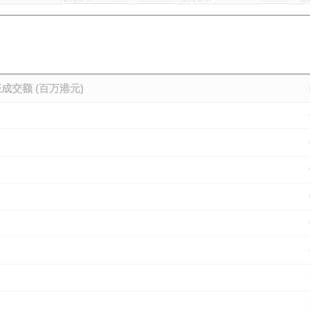
成交额 (百万港元)