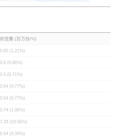
街货量 (百万份/%)
0.85 (1.21%)
0.6 (0.86%)
0.5 (0.71%)
0.54 (0.77%)
0.54 (0.77%)
0.74 (1.06%)
7.39 (10.56%)
6.54 (9.34%)