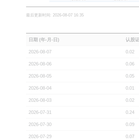
最后更新时间: 2026-08-07 16:35
日期 (年-月-日)
认股证
2026-08-07
0.02
2026-08-06
0.06
2026-08-05
0.05
2026-08-04
0.01
2026-08-03
0.02
2026-07-31
0.24
2026-07-30
0.09
2026-07-29
0.07