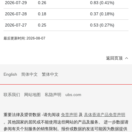
2026-07-29
0.26
0.83 (0.41%)
2026-07-28
0.18
0.37 (0.18%)
2026-07-27
0.25
0.53 (0.27%)
最后更新时间: 2026-08-07
返回页顶
English
简体中文
繁体中文
联系我们
网站地图
私隐声明
ubs.com
重要法律及槼管数据 -请先阅读
免责声明
及
具体香港产品免责声明
。其他国家的居民或不能使用这些网站的产品及服务。 进一步数据请
参阅有关个别服务的销售限制。报价或数据的发送可能因为数据提供