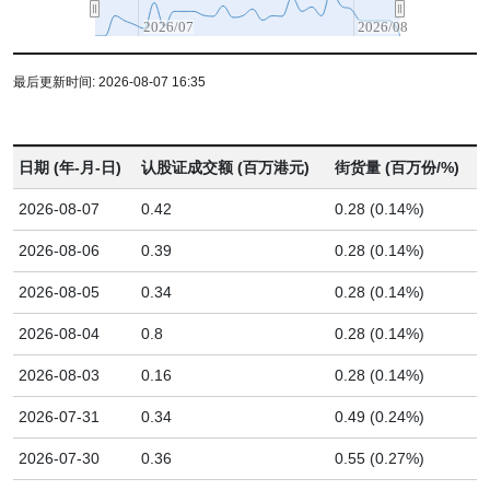
2026/07
2026/08
最后更新时间: 2026-08-07 16:35
日期 (年-月-日)
认股证成交额 (百万港元)
街货量 (百万份/%)
2026-08-07
0.42
0.28 (0.14%)
2026-08-06
0.39
0.28 (0.14%)
2026-08-05
0.34
0.28 (0.14%)
2026-08-04
0.8
0.28 (0.14%)
2026-08-03
0.16
0.28 (0.14%)
2026-07-31
0.34
0.49 (0.24%)
2026-07-30
0.36
0.55 (0.27%)