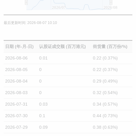
2026/07
2026/08
最后更新时间: 2026-08-07 10:10
日期 (年-月-日)
认股证成交额 (百万港元)
街货量 (百万份/%)
2026-08-06
0.01
0.22 (0.37%)
2026-08-05
0
0.22 (0.37%)
2026-08-04
0
0.29 (0.49%)
2026-08-03
0
0.32 (0.54%)
2026-07-31
0.03
0.34 (0.57%)
2026-07-30
0.1
0.44 (0.73%)
2026-07-29
0.09
0.38 (0.63%)