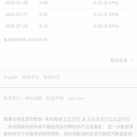
2026-07-28
0.06
0.22 (0.37%)
2026-07-27
0.02
0.12 (0.19%)
2026-07-24
0.15
0.02 (0.03%)
最后更新时间: 2026-08-06
返回页顶
English
简体中文
繁体中文
联系我们
网站地图
私隐声明
ubs.com
重要法律及槼管数据 -请先阅读
免责声明
及
具体香港产品免责声明
。其他国家的居民或不能使用这些网站的产品及服务。 进一步数据请
参阅有关个别服务的销售限制。报价或数据的发送可能因为数据提供