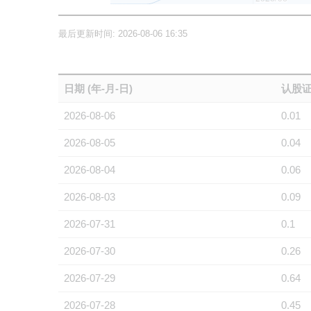
最后更新时间: 2026-08-06 16:35
日期 (年-月-日)
认股证
2026-08-06
0.01
2026-08-05
0.04
2026-08-04
0.06
2026-08-03
0.09
2026-07-31
0.1
2026-07-30
0.26
2026-07-29
0.64
2026-07-28
0.45