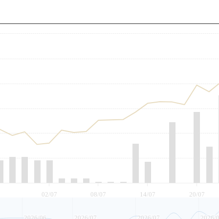
至
02/07
08/07
14/07
20/07
2026/06
2026/07
2026/07
2026/