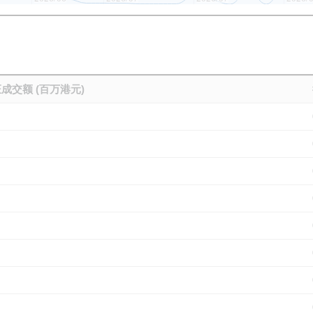
成交额 (百万港元)