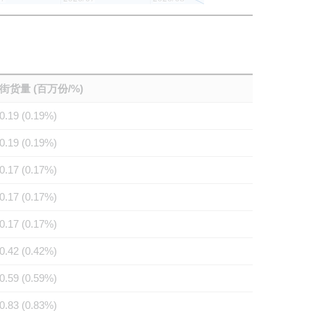
街货量 (百万份/%)
0.19 (0.19%)
0.19 (0.19%)
0.17 (0.17%)
0.17 (0.17%)
0.17 (0.17%)
0.42 (0.42%)
0.59 (0.59%)
0.83 (0.83%)