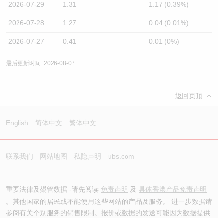
2026-07-29
1.31
1.17 (0.39%)
2026-07-28
1.27
0.04 (0.01%)
2026-07-27
0.41
0.01 (0%)
最后更新时间: 2026-08-07
返回页顶
English
简体中文
繁体中文
联系我们
网站地图
私隐声明
ubs.com
重要法律及槼管数据 -请先阅读
免责声明
及
具体香港产品免责声明
。其他国家的居民或不能使用这些网站的产品及服务。 进一步数据请
参阅有关个别服务的销售限制。报价或数据的发送可能因为数据提供