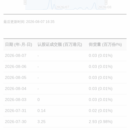
2026/07
2026/08
最后更新时间: 2026-08-07 16:35
日期 (年-月-日)
认股证成交额 (百万港元)
街货量 (百万份/%)
2026-08-07
-
0.03 (0.01%)
2026-08-06
-
0.03 (0.01%)
2026-08-05
-
0.03 (0.01%)
2026-08-04
-
0.03 (0.01%)
2026-08-03
0
0.03 (0.01%)
2026-07-31
0.14
0.02 (0.01%)
2026-07-30
3.25
2.93 (0.98%)