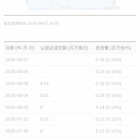
2026/07
2026/08
最后更新时间: 2026-08-07 16:35
日期 (年-月-日)
认股证成交额 (百万港元)
街货量 (百万份/%)
2026-08-07
-
0.16 (0.16%)
2026-08-06
-
0.16 (0.16%)
2026-08-05
0.01
0.16 (0.16%)
2026-08-04
0.01
0.16 (0.16%)
2026-08-03
0
0.14 (0.14%)
2026-07-31
0.01
0.12 (0.12%)
2026-07-30
0
0.12 (0.12%)