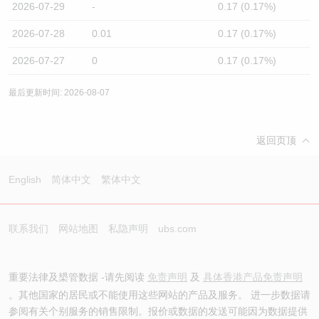
2026-07-29
-
0.17 (0.17%)
2026-07-28
0.01
0.17 (0.17%)
2026-07-27
0
0.17 (0.17%)
最后更新时间: 2026-08-07
返回页顶
English
简体中文
繁体中文
联系我们
网站地图
私隐声明
ubs.com
重要法律及槼管数据 -请先阅读
免责声明
及
具体香港产品免责声明
。其他国家的居民或不能使用这些网站的产品及服务。 进一步数据请
参阅有关个别服务的销售限制。报价或数据的发送可能因为数据提供