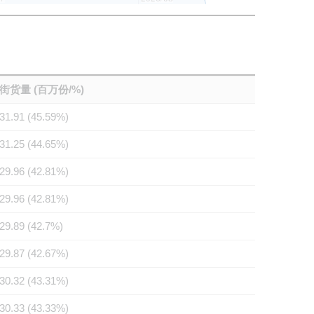
街货量 (百万份/%)
31.91 (45.59%)
31.25 (44.65%)
29.96 (42.81%)
29.96 (42.81%)
29.89 (42.7%)
29.87 (42.67%)
30.32 (43.31%)
30.33 (43.33%)