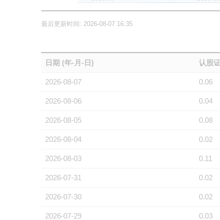
最后更新时间: 2026-08-07 16:35
日期 (年-月-日)
认股证
2026-08-07
0.06
2026-08-06
0.04
2026-08-05
0.08
2026-08-04
0.02
2026-08-03
0.11
2026-07-31
0.02
2026-07-30
0.02
2026-07-29
0.03