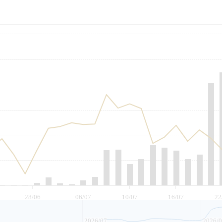
至
28/06
06/07
10/07
16/07
22
2026/07
2026/